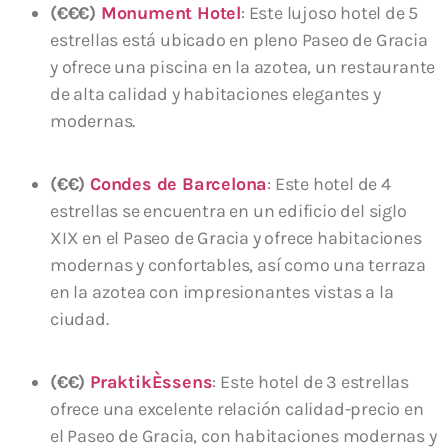
(€€€)
Monument Hotel
: Este lujoso hotel de 5
estrellas está ubicado en pleno Paseo de Gracia
y ofrece una piscina en la azotea, un restaurante
de alta calidad y habitaciones elegantes y
modernas.
(€€)
Condes de Barcelona
: Este hotel de 4
estrellas se encuentra en un edificio del siglo
XIX en el Paseo de Gracia y ofrece habitaciones
modernas y confortables, así como una terraza
en la azotea con impresionantes vistas a la
ciudad.
(€€)
PraktikÈssens
: Este hotel de 3 estrellas
ofrece una excelente relación calidad-precio en
el Paseo de Gracia, con habitaciones modernas y