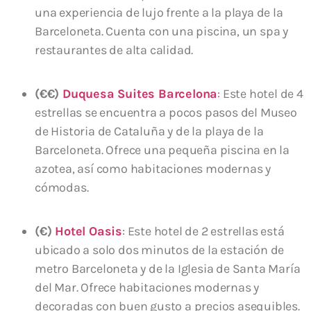
una experiencia de lujo frente a la playa de la
Barceloneta. Cuenta con una piscina, un spa y
restaurantes de alta calidad.
(€€)
Duquesa Suites Barcelona
: Este hotel de 4
estrellas se encuentra a pocos pasos del Museo
de Historia de Cataluña y de la playa de la
Barceloneta. Ofrece una pequeña piscina en la
azotea, así como habitaciones modernas y
cómodas.
(€)
Hotel Oasis
: Este hotel de 2 estrellas está
ubicado a solo dos minutos de la estación de
metro Barceloneta y de la Iglesia de Santa María
del Mar. Ofrece habitaciones modernas y
decoradas con buen gusto a precios asequibles.