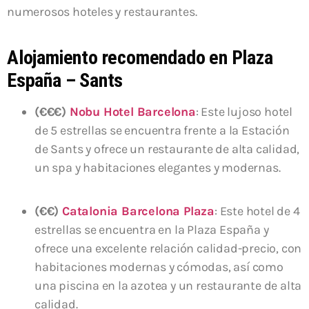
numerosos hoteles y restaurantes.
Alojamiento recomendado en Plaza
España – Sants
(€€€)
Nobu Hotel Barcelona
: Este lujoso hotel
de 5 estrellas se encuentra frente a la Estación
de Sants y ofrece un restaurante de alta calidad,
un spa y habitaciones elegantes y modernas.
(€€)
Catalonia Barcelona Plaza
: Este hotel de 4
estrellas se encuentra en la Plaza España y
ofrece una excelente relación calidad-precio, con
habitaciones modernas y cómodas, así como
una piscina en la azotea y un restaurante de alta
calidad.