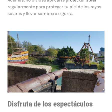
Además, no olvides aplicarte
protector solar
regularmente para proteger tu piel de los rayos
solares y llevar sombrero o gorra.
Disfruta de los espectáculos