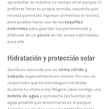
aprovechar al máximo tu tiempo en el parque. Si
prefieres llevar tu propia comida, recuerda que
no está permitido ingresar alimentos al recinto,
pero puedes hacer uso de las
taquillas
exteriores
para guardar tus pertenencias y
disfrutar de un
picnic
en las zonas habilitadas
para ello.
Hidratación y protección solar
Sevilla es conocida por su
clima cálido y
soleado
, especialmente en verano. Por eso, es
importante que te mantengas hidratado
durante tu visita a Isla Mágica. Lleva contigo una
botella de agua
y aprovecha las fuentes de
agua potable que encontrarás en el parque.