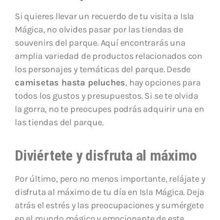
Si quieres llevar un recuerdo de tu visita a Isla
Mágica, no olvides pasar por las tiendas de
souvenirs del parque. Aquí encontrarás una
amplia variedad de productos relacionados con
los personajes y temáticas del parque. Desde
camisetas hasta peluches
, hay opciones para
todos los gustos y presupuestos. Si se te olvida
la gorra, no te preocupes podrás adquirir una en
las tiendas del parque.
Diviértete y disfruta al máximo
Por último, pero no menos importante, relájate y
disfruta al máximo de tu día en Isla Mágica. Deja
atrás el estrés y las preocupaciones y sumérgete
en el mundo mágico y emocionante de este