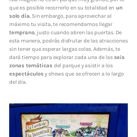
que es posible recorrerlo en su totalidad en
un
solo día.
Sin embargo, para aprovechar al
máximo tu visita, te recomendamos llegar
temprano
, justo cuando abren las puertas. De
esta manera, podrás disfrutar de las atracciones
sin tener que esperar largas colas. Además, te
dará tiempo para explorar cada una de las
seis
zonas temáticas
del parque y asistir a los
espectáculos
y shows que se ofrecen a lo largo
del día.