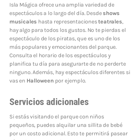
Isla Mágica ofrece una amplia variedad de
espectáculos a lo largo del día. Desde
shows
musicales
hasta representaciones
teatrales
,
hay algo para todos los gustos. No te pierdas el
espectáculo de los piratas, que es uno de los
más populares y emocionantes del parque.
Consulta el horario de los espectáculos y
planifica tu día para asegurarte de no perderte
ninguno. Además, hay espectáculos diferentes si
vas en
Halloween
por ejemplo.
Servicios adicionales
Si estás visitando el parque con niños
pequeños, puedes alquilar una sillita de bebé
por un costo adicional. Esto te permitirá pasear