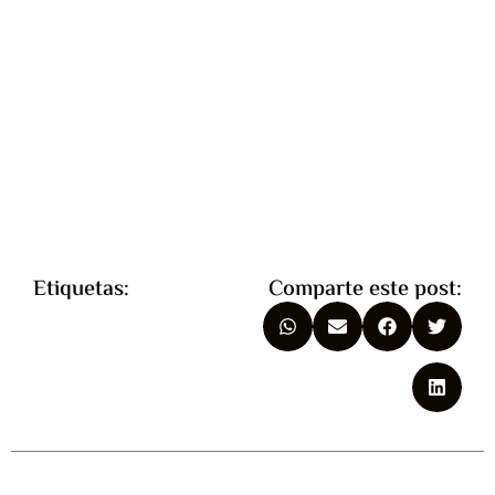
Etiquetas:
Comparte este post: