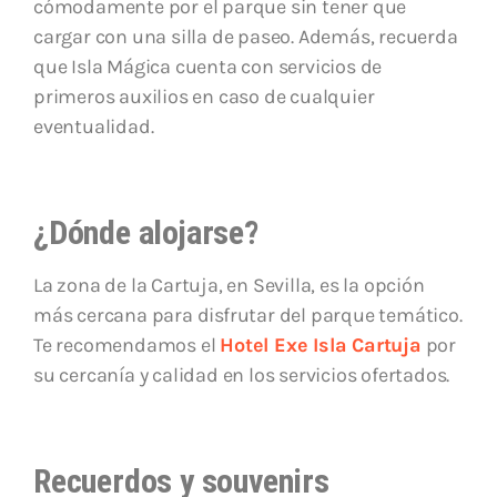
cómodamente por el parque sin tener que
cargar con una silla de paseo. Además, recuerda
que Isla Mágica cuenta con servicios de
primeros auxilios en caso de cualquier
eventualidad.
¿Dónde alojarse?
La zona de la Cartuja, en Sevilla, es la opción
más cercana para disfrutar del parque temático.
Te recomendamos el
Hotel Exe Isla Cartuja
por
su cercanía y calidad en los servicios ofertados.
Recuerdos y souvenirs