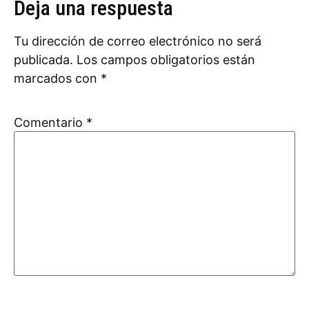
Deja una respuesta
Tu dirección de correo electrónico no será
publicada.
Los campos obligatorios están
marcados con
*
Comentario
*