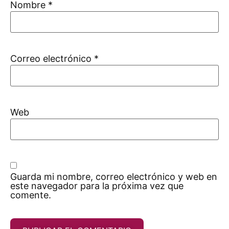
Nombre
*
Correo electrónico
*
Web
Guarda mi nombre, correo electrónico y web en
este navegador para la próxima vez que
comente.