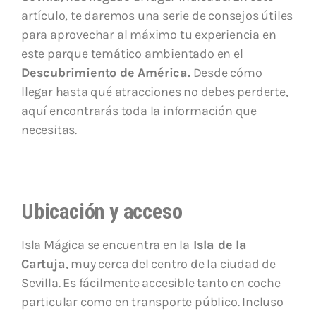
artículo, te daremos una serie de consejos útiles
para aprovechar al máximo tu experiencia en
este parque temático ambientado en el
Descubrimiento de América.
Desde cómo
llegar hasta qué atracciones no debes perderte,
aquí encontrarás toda la información que
necesitas.
Ubicación y acceso
Isla Mágica se encuentra en la
Isla de la
Cartuja
, muy cerca del centro de la ciudad de
Sevilla. Es fácilmente accesible tanto en coche
particular como en transporte público. Incluso