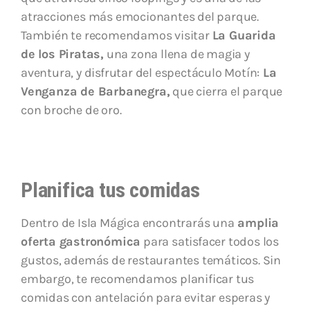
atracciones más emocionantes del parque.
También te recomendamos visitar
La Guarida
de los Piratas,
una zona llena de magia y
aventura, y disfrutar del espectáculo Motín:
La
Venganza de Barbanegra,
que cierra el parque
con broche de oro.
Planifica tus comidas
Dentro de Isla Mágica encontrarás una
amplia
oferta gastronómica
para satisfacer todos los
gustos, además de restaurantes temáticos. Sin
embargo, te recomendamos planificar tus
comidas con antelación para evitar esperas y