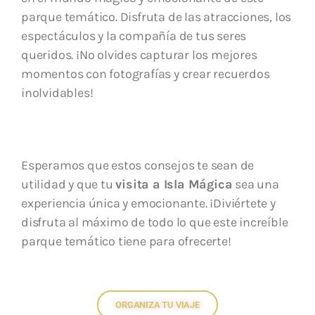
parque temático. Disfruta de las atracciones, los
espectáculos y la compañía de tus seres
queridos. ¡No olvides capturar los mejores
momentos con fotografías y crear recuerdos
inolvidables!
Esperamos que estos consejos te sean de
utilidad y que tu
visita a Isla Mágica
sea una
experiencia única y emocionante. ¡Diviértete y
disfruta al máximo de todo lo que este increíble
parque temático tiene para ofrecerte!
ORGANIZA TU VIAJE