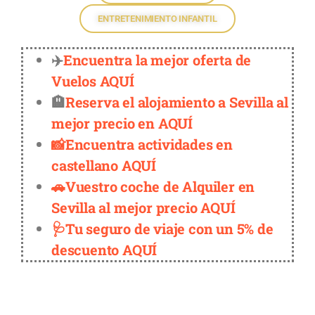
ENTRETENIMIENTO INFANTIL
✈️
Encuentra la mejor oferta de
Vuelos AQUÍ
🏨
Reserva el alojamiento a Sevilla al
mejor precio en AQUÍ
📸Encuentra actividades en
castellano AQUÍ
🚗Vuestro coche de Alquiler en
Sevilla al mejor precio AQUÍ
🩺Tu seguro de viaje con un 5% de
descuento AQUÍ