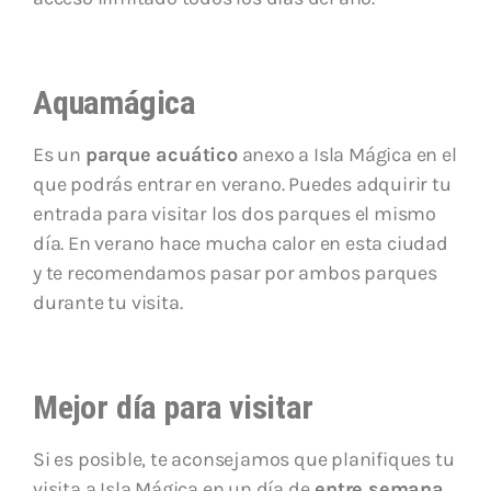
Aquamágica
Es un
parque acuático
anexo a Isla Mágica en el
que podrás entrar en verano. Puedes adquirir tu
entrada para visitar los dos parques el mismo
día. En verano hace mucha calor en esta ciudad
y te recomendamos pasar por ambos parques
durante tu visita.
Mejor día para visitar
Si es posible, te aconsejamos que planifiques tu
visita a Isla Mágica en un día de
entre semana.