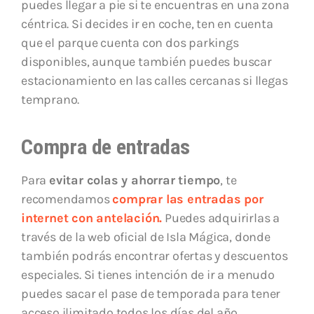
puedes llegar a pie si te encuentras en una zona
céntrica. Si decides ir en coche, ten en cuenta
que el parque cuenta con dos parkings
disponibles, aunque también puedes buscar
estacionamiento en las calles cercanas si llegas
temprano.
Compra de entradas
Para
evitar colas y ahorrar tiempo
, te
recomendamos
comprar las entradas por
internet con antelación.
Puedes adquirirlas a
través de la web oficial de Isla Mágica, donde
también podrás encontrar ofertas y descuentos
especiales. Si tienes intención de ir a menudo
puedes sacar el pase de temporada para tener
acceso ilimitado todos los días del año.