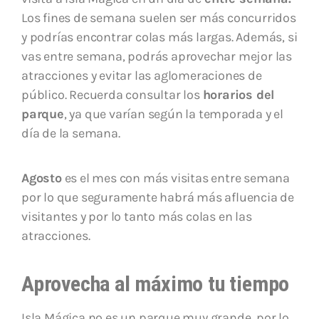
Los fines de semana suelen ser más concurridos
y podrías encontrar colas más largas. Además, si
vas entre semana, podrás aprovechar mejor las
atracciones y evitar las aglomeraciones de
público. Recuerda consultar los
horarios del
parque
, ya que varían según la temporada y el
día de la semana.
Agosto
es el mes con más visitas entre semana
por lo que seguramente habrá más afluencia de
visitantes y por lo tanto más colas en las
atracciones.
Aprovecha al máximo tu tiempo
Isla Mágica no es un parque muy grande, por lo