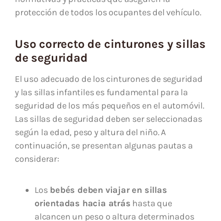
protección de todos los ocupantes del vehículo.
Uso correcto de cinturones y sillas
de seguridad
El uso adecuado de los cinturones de seguridad
y las sillas infantiles es fundamental para la
seguridad de los más pequeños en el automóvil.
Las sillas de seguridad deben ser seleccionadas
según la edad, peso y altura del niño. A
continuación, se presentan algunas pautas a
considerar:
Los
bebés deben viajar en sillas
orientadas hacia atrás
hasta que
alcancen un peso o altura determinados