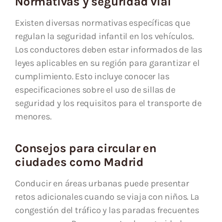
Normativas y seguridad vial
Existen diversas normativas específicas que
regulan la seguridad infantil en los vehículos.
Los conductores deben estar informados de las
leyes aplicables en su región para garantizar el
cumplimiento. Esto incluye conocer las
especificaciones sobre el uso de sillas de
seguridad y los requisitos para el transporte de
menores.
Consejos para circular en
ciudades como Madrid
Conducir en áreas urbanas puede presentar
retos adicionales cuando se viaja con niños. La
congestión del tráfico y las paradas frecuentes