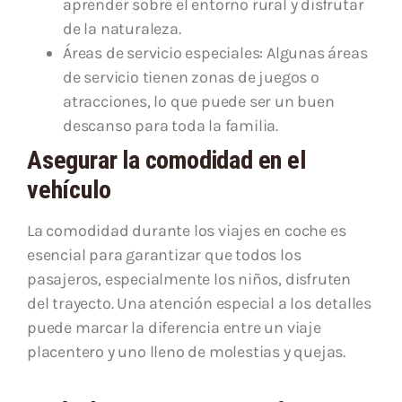
aprender sobre el entorno rural y disfrutar
de la naturaleza.
Áreas de servicio especiales: Algunas áreas
de servicio tienen zonas de juegos o
atracciones, lo que puede ser un buen
descanso para toda la familia.
Asegurar la comodidad en el
vehículo
La comodidad durante los viajes en coche es
esencial para garantizar que todos los
pasajeros, especialmente los niños, disfruten
del trayecto. Una atención especial a los detalles
puede marcar la diferencia entre un viaje
placentero y uno lleno de molestias y quejas.