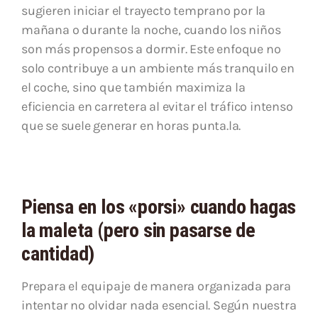
sugieren iniciar el trayecto temprano por la
mañana o durante la noche, cuando los niños
son más propensos a dormir. Este enfoque no
solo contribuye a un ambiente más tranquilo en
el coche, sino que también maximiza la
eficiencia en carretera al evitar el tráfico intenso
que se suele generar en horas punta.la.
Piensa en los «porsi» cuando hagas
la maleta (pero sin pasarse de
cantidad)
Prepara el equipaje de manera organizada para
intentar no olvidar nada esencial. Según nuestra