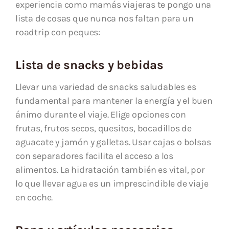
experiencia como mamás viajeras te pongo una
lista de cosas que nunca nos faltan para un
roadtrip con peques:
Lista de snacks y bebidas
Llevar una variedad de snacks saludables es
fundamental para mantener la energía y el buen
ánimo durante el viaje. Elige opciones con
frutas, frutos secos, quesitos, bocadillos de
aguacate y jamón y galletas. Usar cajas o bolsas
con separadores facilita el acceso a los
alimentos. La hidratación también es vital, por
lo que llevar agua es un imprescindible de viaje
en coche.