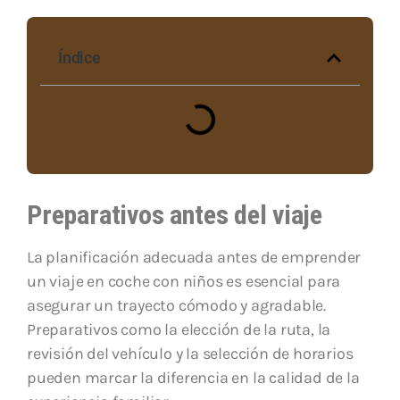
Índice
Preparativos antes del viaje
La planificación adecuada antes de emprender
un viaje en coche con niños es esencial para
asegurar un trayecto cómodo y agradable.
Preparativos como la elección de la ruta, la
revisión del vehículo y la selección de horarios
pueden marcar la diferencia en la calidad de la