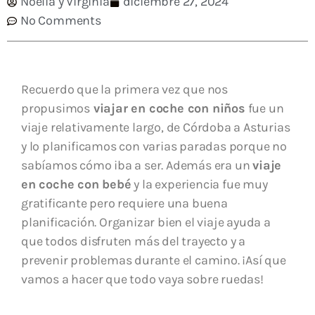
Noelia y Virginia
diciembre 27, 2024
No Comments
Recuerdo que la primera vez que nos
propusimos
viajar en coche con niños
fue un
viaje relativamente largo, de Córdoba a Asturias
y lo planificamos con varias paradas porque no
sabíamos cómo iba a ser. Además era un
viaje
en coche con bebé
y la experiencia fue muy
gratificante pero requiere una buena
planificación. Organizar bien el viaje ayuda a
que todos disfruten más del trayecto y a
prevenir problemas durante el camino. ¡Así que
vamos a hacer que todo vaya sobre ruedas!