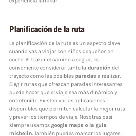
experiencia familiar.
Planificación de la ruta
La planificación de la ruta es un aspecto clave
cuando vas a viajar con niños pequeños en
coche. Al trazar el camino a seguir, es
conveniente considerar tanto la
duración
del
trayecto como las posibles
paradas
a realizar.
Elegir rutas que ofrezcan paradas interesantes
puede hacer que el viaje sea más dinámico y
entretenido. Existen varias aplicaciones
disponibles que permiten calcular la mejor ruta
y prever los tiempos de viaje. Nosotras casi
siempre usamos
google maps o la guía
michelin.
También puedes marcar los lugares