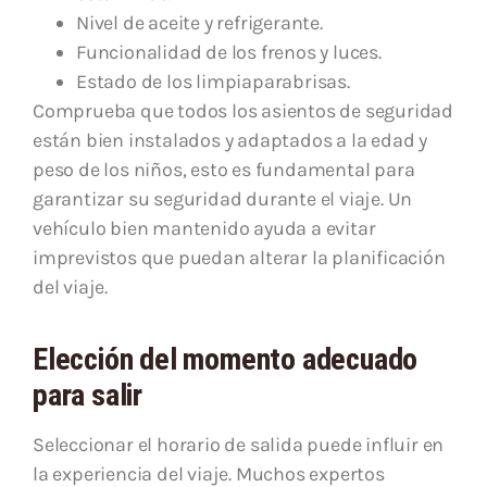
Nivel de aceite y refrigerante.
Funcionalidad de los frenos y luces.
Estado de los limpiaparabrisas.
Comprueba que todos los asientos de seguridad
están bien instalados y adaptados a la edad y
peso de los niños, esto es fundamental para
garantizar su seguridad durante el viaje. Un
vehículo bien mantenido ayuda a evitar
imprevistos que puedan alterar la planificación
del viaje.
Elección del momento adecuado
para salir
Seleccionar el horario de salida puede influir en
la experiencia del viaje. Muchos expertos