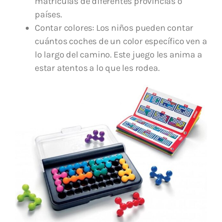
matrículas de diferentes provincias o
países.
Contar colores: Los niños pueden contar
cuántos coches de un color específico ven a
lo largo del camino. Este juego les anima a
estar atentos a lo que les rodea.