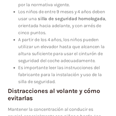
por la normativa vigente.
Los niños de entre 9 meses y 4 años deben
usar una
silla de seguridad homologada
,
orientada hacia adelante, y con arnés de
cinco puntos.
A partir de los 4 años, los niños pueden
utilizar un elevador hasta que alcancen la
altura suficiente para usar el cinturón de
seguridad del coche adecuadamente.
Es importante leer las instrucciones del
fabricante para la instalación y uso de la
silla de seguridad.
Distracciones al volante y cómo
evitarlas
Mantener la concentración al conducir es