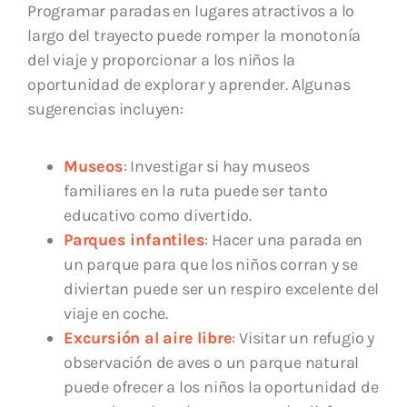
Programar paradas en lugares atractivos a lo
largo del trayecto puede romper la monotonía
del viaje y proporcionar a los niños la
oportunidad de explorar y aprender. Algunas
sugerencias incluyen:
Museos
: Investigar si hay museos
familiares en la ruta puede ser tanto
educativo como divertido.
Parques infantiles
: Hacer una parada en
un parque para que los niños corran y se
diviertan puede ser un respiro excelente del
viaje en coche.
Excursión al aire libre
: Visitar un refugio y
observación de aves o un parque natural
puede ofrecer a los niños la oportunidad de