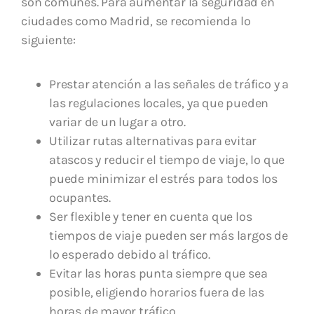
son comunes. Para aumentar la seguridad en
ciudades como Madrid, se recomienda lo
siguiente:
Prestar atención a las señales de tráfico y a
las regulaciones locales, ya que pueden
variar de un lugar a otro.
Utilizar rutas alternativas para evitar
atascos y reducir el tiempo de viaje, lo que
puede minimizar el estrés para todos los
ocupantes.
Ser flexible y tener en cuenta que los
tiempos de viaje pueden ser más largos de
lo esperado debido al tráfico.
Evitar las horas punta siempre que sea
posible, eligiendo horarios fuera de las
horas de mayor tráfico.