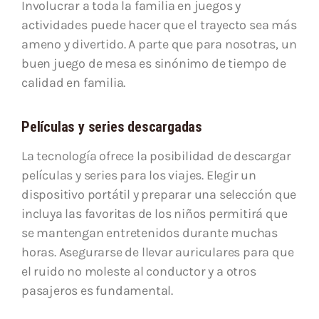
Involucrar a toda la familia en juegos y
actividades puede hacer que el trayecto sea más
ameno y divertido. A parte que para nosotras, un
buen juego de mesa es sinónimo de tiempo de
calidad en familia.
Películas y series descargadas
La tecnología ofrece la posibilidad de descargar
películas y series para los viajes. Elegir un
dispositivo portátil y preparar una selección que
incluya las favoritas de los niños permitirá que
se mantengan entretenidos durante muchas
horas. Asegurarse de llevar auriculares para que
el ruido no moleste al conductor y a otros
pasajeros es fundamental.