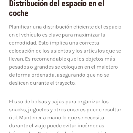
Distribución del espacio en el
coche
Planificar una distribución eficiente del espacio
en el vehículo es clave para maximizar la
comodidad. Esto implica una correcta
colocación de los asientos y los artículos que se
llevan. Es recomendable que los objetos más
pesados o grandes se coloquen en el maletero
de forma ordenada, asegurando que no se
deslicen durante el trayecto.
El uso de bolsas y cajas para organizar los
snacks, juguetes y otros enseres puede resultar
útil. Mantener a mano lo que se necesita
durante el viaje puede evitar incómodas