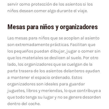
servir como protección de los asientos si los
niños desean comer algo durante el viaje.
Mesas para niños y organizadores
Las mesas para niños que se acoplan al asiento
son extremadamente prácticas. Facilitan que
los pequeños puedan dibujar, jugar o comer sin
que los materiales se deslicen al suelo. Por otro
lado, los organizadores que se cuelgan de la
parte trasera de los asientos delanteros ayudan
a mantener el espacio ordenado. Estos
organizadores son ideales para guardar
juguetes, libros y meriendas, lo que contribuye a
que todo tenga su lugar y no se genere desorden
dentro del coche.