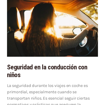
Seguridad en la conducción con
niños
La seguridad durante los viajes en coche es
primordial, especialmente cuando se
transportan niños. Es esencial seguir ciertas
normativas y prácticas que aseguren la