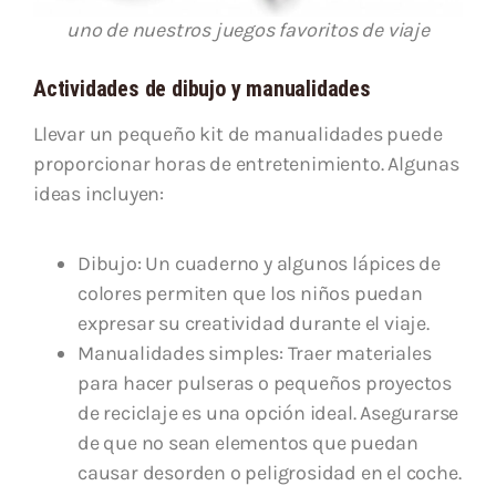
uno de nuestros juegos favoritos de viaje
Actividades de dibujo y manualidades
Llevar un pequeño kit de manualidades puede
proporcionar horas de entretenimiento. Algunas
ideas incluyen:
Dibujo: Un cuaderno y algunos lápices de
colores permiten que los niños puedan
expresar su creatividad durante el viaje.
Manualidades simples: Traer materiales
para hacer pulseras o pequeños proyectos
de reciclaje es una opción ideal. Asegurarse
de que no sean elementos que puedan
causar desorden o peligrosidad en el coche.