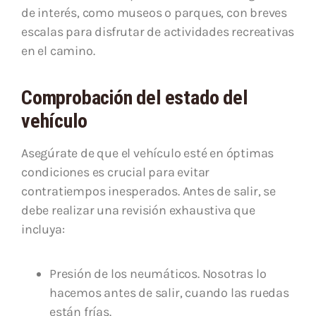
de interés, como museos o parques, con breves
escalas para disfrutar de actividades recreativas
en el camino.
Comprobación del estado del
vehículo
Asegúrate de que el vehículo esté en óptimas
condiciones es crucial para evitar
contratiempos inesperados. Antes de salir, se
debe realizar una revisión exhaustiva que
incluya:
Presión de los neumáticos. Nosotras lo
hacemos antes de salir, cuando las ruedas
están frías.