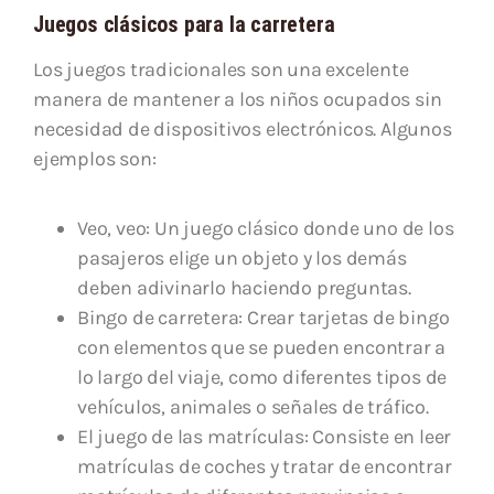
Juegos clásicos para la carretera
Los juegos tradicionales son una excelente
manera de mantener a los niños ocupados sin
necesidad de dispositivos electrónicos. Algunos
ejemplos son:
Veo, veo: Un juego clásico donde uno de los
pasajeros elige un objeto y los demás
deben adivinarlo haciendo preguntas.
Bingo de carretera: Crear tarjetas de bingo
con elementos que se pueden encontrar a
lo largo del viaje, como diferentes tipos de
vehículos, animales o señales de tráfico.
El juego de las matrículas: Consiste en leer
matrículas de coches y tratar de encontrar