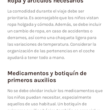
Ropa y artículos necesarios
La comodidad durante el viaje debe ser
prioritaria. Es aconsejable que los niños vistan
ropa holgada y cómoda. Además, se debe incluir
un cambio de ropa, en caso de accidentes o
derrames, así como una chaqueta ligera para
las variaciones de temperatura. Considerar la
organización de las pertenencias en el coche
ayudará a tener todo a mano.
Medicamentos y botiquín de
primeros auxilios
No se debe olvidar incluir los medicamentos que
los niños puedan necesitar, especialmente
aquellos de uso habitual. Un botiquín de