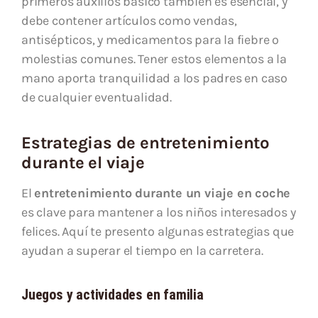
primeros auxilios básico también es esencial, y
debe contener artículos como vendas,
antisépticos, y medicamentos para la fiebre o
molestias comunes. Tener estos elementos a la
mano aporta tranquilidad a los padres en caso
de cualquier eventualidad.
Estrategias de entretenimiento
durante el viaje
El
entretenimiento durante un viaje en coche
es clave para mantener a los niños interesados y
felices. Aquí te presento algunas estrategias que
ayudan a superar el tiempo en la carretera.
Juegos y actividades en familia