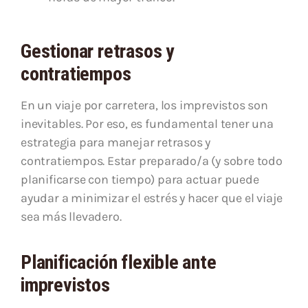
Gestionar retrasos y
contratiempos
En un viaje por carretera, los imprevistos son
inevitables. Por eso, es fundamental tener una
estrategia para manejar retrasos y
contratiempos. Estar preparado/a (y sobre todo
planificarse con tiempo) para actuar puede
ayudar a minimizar el estrés y hacer que el viaje
sea más llevadero.
Planificación flexible ante
imprevistos