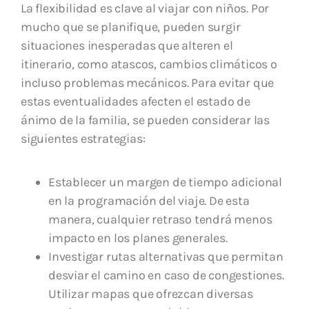
La flexibilidad es clave al viajar con niños. Por
mucho que se planifique, pueden surgir
situaciones inesperadas que alteren el
itinerario, como atascos, cambios climáticos o
incluso problemas mecánicos. Para evitar que
estas eventualidades afecten el estado de
ánimo de la familia, se pueden considerar las
siguientes estrategias:
Establecer un margen de tiempo adicional
en la programación del viaje. De esta
manera, cualquier retraso tendrá menos
impacto en los planes generales.
Investigar rutas alternativas que permitan
desviar el camino en caso de congestiones.
Utilizar mapas que ofrezcan diversas