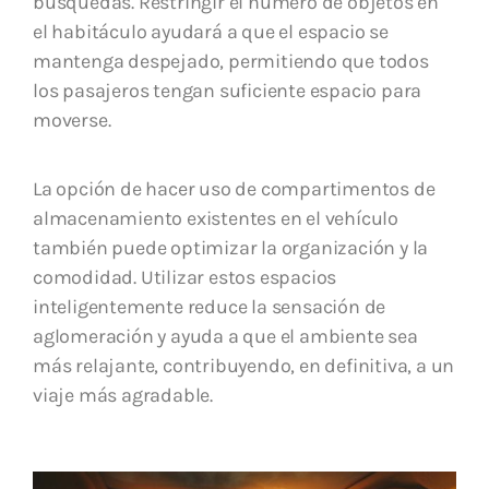
búsquedas. Restringir el número de objetos en
el habitáculo ayudará a que el espacio se
mantenga despejado, permitiendo que todos
los pasajeros tengan suficiente espacio para
moverse.
La opción de hacer uso de compartimentos de
almacenamiento existentes en el vehículo
también puede optimizar la organización y la
comodidad. Utilizar estos espacios
inteligentemente reduce la sensación de
aglomeración y ayuda a que el ambiente sea
más relajante, contribuyendo, en definitiva, a un
viaje más agradable.