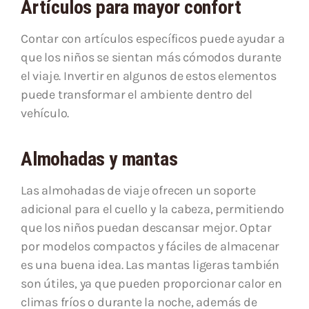
Artículos para mayor confort
Contar con artículos específicos puede ayudar a
que los niños se sientan más cómodos durante
el viaje. Invertir en algunos de estos elementos
puede transformar el ambiente dentro del
vehículo.
Almohadas y mantas
Las almohadas de viaje ofrecen un soporte
adicional para el cuello y la cabeza, permitiendo
que los niños puedan descansar mejor. Optar
por modelos compactos y fáciles de almacenar
es una buena idea. Las mantas ligeras también
son útiles, ya que pueden proporcionar calor en
climas fríos o durante la noche, además de