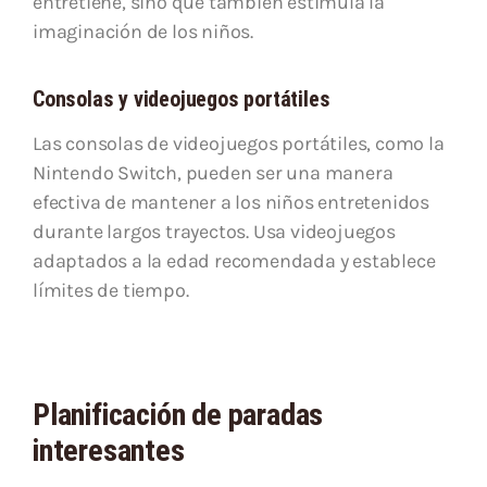
entretiene, sino que también estimula la
imaginación de los niños.
Consolas y videojuegos portátiles
Las consolas de videojuegos portátiles, como la
Nintendo Switch, pueden ser una manera
efectiva de mantener a los niños entretenidos
durante largos trayectos. Usa videojuegos
adaptados a la edad recomendada y establece
límites de tiempo.
Planificación de paradas
interesantes