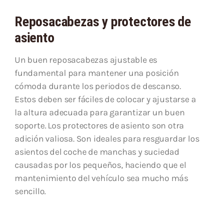
Reposacabezas y protectores de
asiento
Un buen reposacabezas ajustable es
fundamental para mantener una posición
cómoda durante los periodos de descanso.
Estos deben ser fáciles de colocar y ajustarse a
la altura adecuada para garantizar un buen
soporte. Los protectores de asiento son otra
adición valiosa. Son ideales para resguardar los
asientos del coche de manchas y suciedad
causadas por los pequeños, haciendo que el
mantenimiento del vehículo sea mucho más
sencillo.