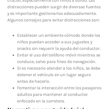
crucial, especialmente con niños a bordo. Las
distracciones pueden surgir de diversas fuentes
y es importante gestionarlas adecuadamente.
Algunos consejos para evitar distracciones son:
Establecer un ambiente cómodo donde los
niños puedan acceder a sus juguetes y
snacks sin requerir la ayuda del conductor.
Evitar el uso del teléfono móvil mientras se
conduce, salvo para fines de navegación.
Si es necesario atender a los niños, se debe
detener el vehículo en un lugar seguro
antes de hacerlo.
Fomentar la interacción entre los pasajeros
adultos para mantener al conductor
enfocado en la carretera.