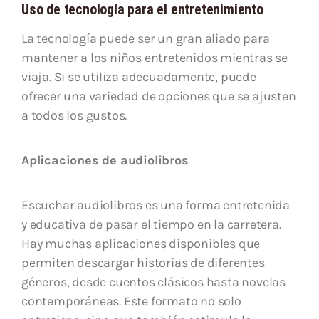
Uso de tecnología para el entretenimiento
La tecnología puede ser un gran aliado para
mantener a los niños entretenidos mientras se
viaja. Si se utiliza adecuadamente, puede
ofrecer una variedad de opciones que se ajusten
a todos los gustos.
Aplicaciones de audiolibros
Escuchar audiolibros es una forma entretenida
y educativa de pasar el tiempo en la carretera.
Hay muchas aplicaciones disponibles que
permiten descargar historias de diferentes
géneros, desde cuentos clásicos hasta novelas
contemporáneas. Este formato no solo