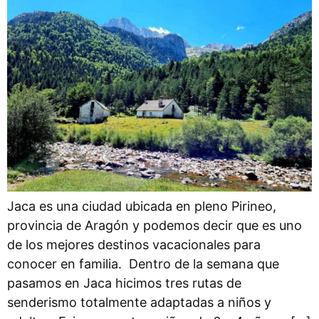
Jaca es una ciudad ubicada en pleno Pirineo,
provincia de Aragón y podemos decir que es uno
de los mejores destinos vacacionales para
conocer en familia. Dentro de la semana que
pasamos en Jaca hicimos tres rutas de
senderismo totalmente adaptadas a niños y