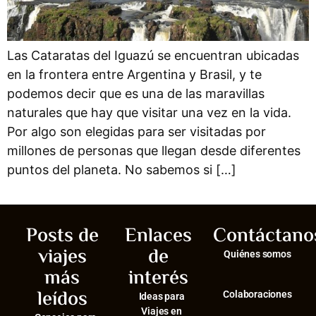
Las Cataratas del Iguazú se encuentran ubicadas
en la frontera entre Argentina y Brasil, y te
podemos decir que es una de las maravillas
naturales que hay que visitar una vez en la vida.
Por algo son elegidas para ser visitadas por
millones de personas que llegan desde diferentes
puntos del planeta. No sabemos si […]
Posts de
Enlaces
Contáctano
viajes
de
Quiénes somos
más
interés
leídos
Colaboraciones
Ideas para
Viajes en