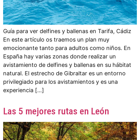
Guía para ver delfines y ballenas en Tarifa, Cádiz
En este artículo os traemos un plan muy
emocionante tanto para adultos como niños. En
España hay varias zonas donde realizar un
avistamiento de delfines y ballenas en su hábitat
natural. El estrecho de Gibraltar es un entorno
privilegiado para los avistamientos y es una
experiencia […]
Las 5 mejores rutas en León