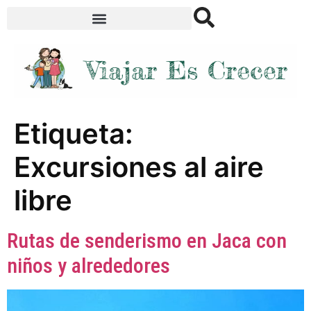
Etiqueta:
Excursiones al aire
libre
Rutas de senderismo en Jaca con
niños y alrededores