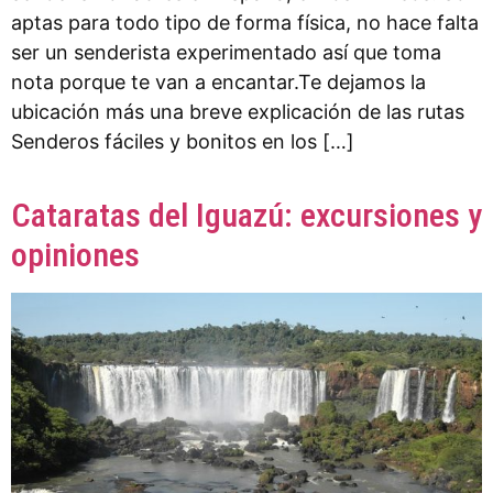
aptas para todo tipo de forma física, no hace falta
ser un senderista experimentado así que toma
nota porque te van a encantar.Te dejamos la
ubicación más una breve explicación de las rutas
Senderos fáciles y bonitos en los […]
Cataratas del Iguazú: excursiones y
opiniones