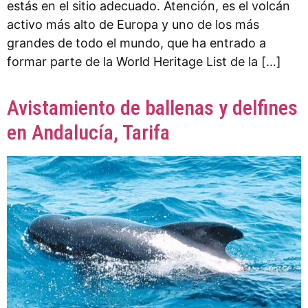
estás en el sitio adecuado. Atención, es el volcán
activo más alto de Europa y uno de los más
grandes de todo el mundo, que ha entrado a
formar parte de la World Heritage List de la […]
Avistamiento de ballenas y delfines
en Andalucía, Tarifa