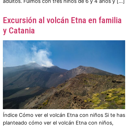
adultos. Fuimos con tres niños de 6 y 4 años y […]
Excursión al volcán Etna en familia
y Catania
Índice Cómo ver el volcán Etna con niños Si te has
planteado cómo ver el volcán Etna con niños,