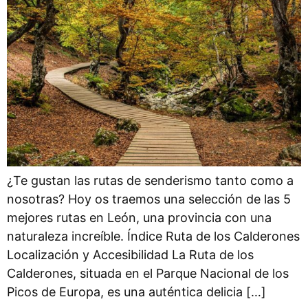
¿Te gustan las rutas de senderismo tanto como a
nosotras? Hoy os traemos una selección de las 5
mejores rutas en León, una provincia con una
naturaleza increíble. Índice Ruta de los Calderones
Localización y Accesibilidad La Ruta de los
Calderones, situada en el Parque Nacional de los
Picos de Europa, es una auténtica delicia […]