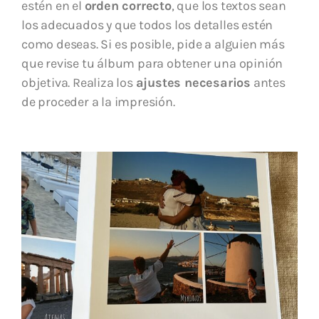
estén en el
orden correcto
, que los textos sean
los adecuados y que todos los detalles estén
como deseas. Si es posible, pide a alguien más
que revise tu álbum para obtener una opinión
objetiva. Realiza los
ajustes necesarios
antes
de proceder a la impresión.