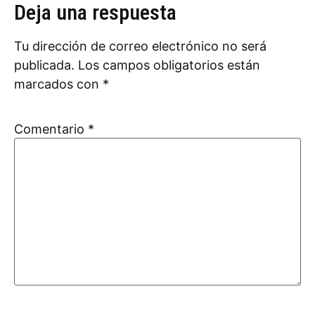
Deja una respuesta
Tu dirección de correo electrónico no será
publicada.
Los campos obligatorios están
marcados con
*
Comentario
*