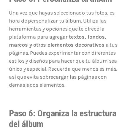
Una vez que hayas seleccionado tus fotos, es
hora de personalizar tu álbum. Utiliza las
herramientas y opciones que te ofrece la
plataforma para agregar
textos, fondos,
marcos y otros elementos decorativos
a tus
páginas. Puedes experimentar con diferentes
estilos y diseños para hacer que tu álbum sea
único y especial. Recuerda que menos es más,
así que evita sobrecargar las páginas con
demasiados elementos.
Paso 6: Organiza la estructura
del álbum