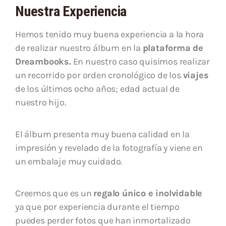
Nuestra Experiencia
Hemos tenido muy buena experiencia a la hora
de realizar nuestro álbum en la
plataforma de
Dreambooks.
En nuestro caso quisimos realizar
un recorrido por orden cronológico de los
viajes
de los últimos ocho años; edad actual de
nuestro hijo.
El álbum presenta muy buena calidad en la
impresión y revelado de la fotografía y viene en
un embalaje muy cuidado.
Creemos que es un
regalo único e inolvidable
ya que por experiencia durante el tiempo
puedes perder fotos que han inmortalizado