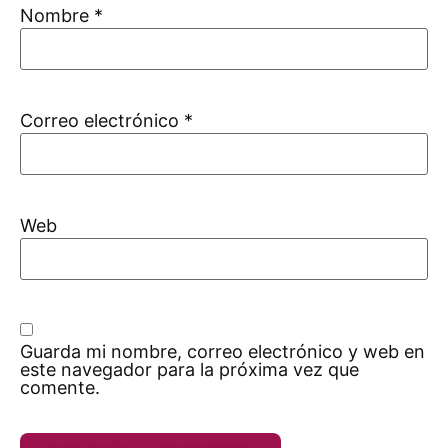
Nombre
*
Correo electrónico
*
Web
Guarda mi nombre, correo electrónico y web en
este navegador para la próxima vez que
comente.