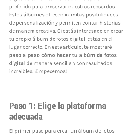
preferida para preservar nuestros recuerdos.
Estos álbumes ofrecen infinitas posibilidades
de personalización y permiten contar historias
de manera creativa. Si estás interesado en crear
tu propio álbum de fotos digital, estás en el
lugar correcto. En este artículo, te mostraré
paso a paso cómo hacer tu albúm de fotos
digital
de manera sencilla y con resultados
increíbles. ¡Empecemos!
Paso 1: Elige la plataforma
adecuada
El primer paso para crear un álbum de fotos