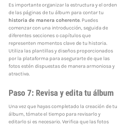
Es importante organizar la estructura y el orden
de las páginas de tu álbum para contar tu
historia de manera coherente
. Puedes
comenzar con una introducción, seguida de
diferentes secciones o capítulos que
representen momentos clave de tu historia.
Utiliza las plantillas y diseños proporcionados
por la plataforma para asegurarte de que las
fotos estén dispuestas de manera armoniosa y
atractiva.
Paso 7: Revisa y edita tu álbum
Una vez que hayas completado la creación de tu
álbum, tómate el tiempo para revisarlo y
editarlo si es necesario. Verifica que las fotos