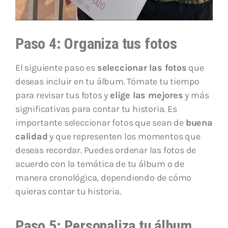
Paso 4: Organiza tus fotos
El siguiente paso es
seleccionar las fotos
que
deseas incluir en tu álbum. Tómate tu tiempo
para revisar tus fotos y
elige las mejores
y más
significativas para contar tu historia. Es
importante seleccionar fotos que sean de
buena
calidad
y que representen los momentos que
deseas recordar. Puedes ordenar las fotos de
acuerdo con la temática de tu álbum o de
manera cronológica, dependiendo de cómo
quieras contar tu historia.
Paso 5: Personaliza tu álbum