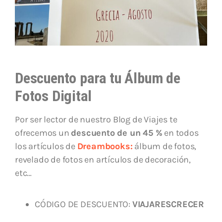
Descuento para tu Álbum de
Fotos Digital
Por ser lector de nuestro Blog de Viajes te
ofrecemos un
descuento de un 45 %
en todos
los artículos de
Dreambooks:
álbum de fotos,
revelado de fotos en artículos de decoración,
etc…
CÓDIGO DE DESCUENTO:
VIAJARESCRECER