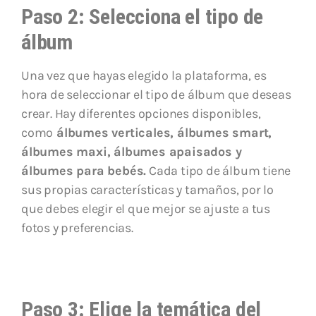
Paso 2: Selecciona el tipo de
álbum
Una vez que hayas elegido la plataforma, es
hora de seleccionar el tipo de álbum que deseas
crear. Hay diferentes opciones disponibles,
como
álbumes verticales, álbumes smart,
álbumes maxi, álbumes apaisados y
álbumes para bebés.
Cada tipo de álbum tiene
sus propias características y tamaños, por lo
que debes elegir el que mejor se ajuste a tus
fotos y preferencias.
Paso 3: Elige la temática del