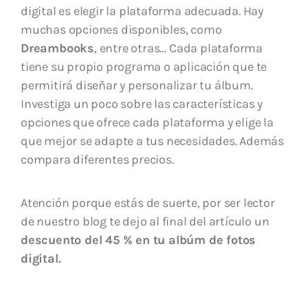
digital es elegir la plataforma adecuada. Hay
muchas opciones disponibles, como
Dreambooks
, entre otras… Cada plataforma
tiene su propio programa o aplicación que te
permitirá diseñar y personalizar tu álbum.
Investiga un poco sobre las características y
opciones que ofrece cada plataforma y elige la
que mejor se adapte a tus necesidades. Además
compara diferentes precios.
Atención porque estás de suerte, por ser lector
de nuestro blog te dejo al final del artículo un
descuento del 45 % en tu albúm de fotos
digital.