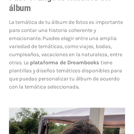
álbum
La temática de tu álbum de fotos es importante
para contar una historia coherente y
emocionante. Puedes elegir entre una amplia
variedad de temáticas, como viajes, bodas,
cumpleaños, vacaciones en la naturaleza, entre
otras. La
plataforma de Dreambooks
tiene
plantillas y diseños temáticos disponibles para
que puedas personalizar tu álbum de acuerdo
con la temática seleccionada.