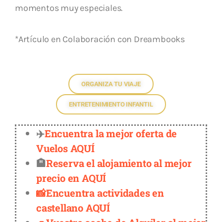
momentos muy especiales.
*Artículo en Colaboración con Dreambooks
ORGANIZA TU VIAJE
ENTRETENIMIENTO INFANTIL
✈️
Encuentra la mejor oferta de
Vuelos AQUÍ
🏨
Reserva el alojamiento al mejor
precio en AQUÍ
📸Encuentra actividades en
castellano AQUÍ