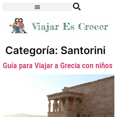
Categoría:
Santorini
Guía para Viajar a Grecia con niños