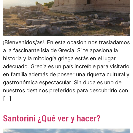
¡Bienvenidos/as!. En esta ocasión nos trasladamos
a la fascinante isla de Grecia. Si te apasiona la
historia y la mitología griega estás en el lugar
adecuado. Grecia es un país increíble para visitarlo
en familia además de poseer una riqueza cultural y
gastronómica espectacular. Sin duda es uno de
nuestros destinos preferidos para descubrirlo con
[…]
Santorini ¿Qué ver y hacer?