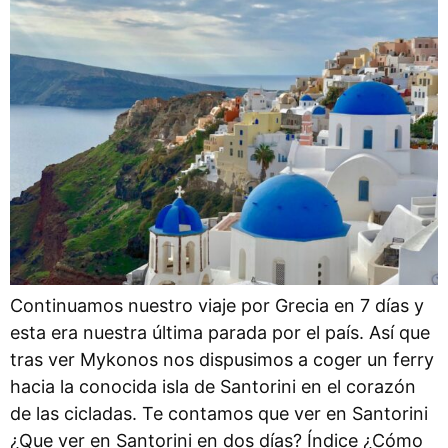
Continuamos nuestro viaje por Grecia en 7 días y
esta era nuestra última parada por el país. Así que
tras ver Mykonos nos dispusimos a coger un ferry
hacia la conocida isla de Santorini en el corazón
de las cicladas. Te contamos que ver en Santorini
¿Que ver en Santorini en dos días? Índice ¿Cómo