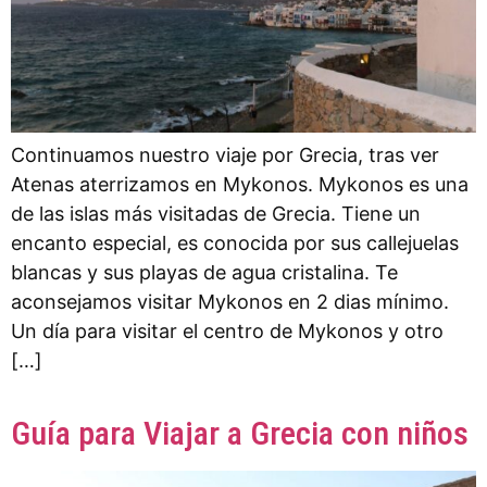
Continuamos nuestro viaje por Grecia, tras ver
Atenas aterrizamos en Mykonos. Mykonos es una
de las islas más visitadas de Grecia. Tiene un
encanto especial, es conocida por sus callejuelas
blancas y sus playas de agua cristalina. Te
aconsejamos visitar Mykonos en 2 dias mínimo.
Un día para visitar el centro de Mykonos y otro
[…]
Guía para Viajar a Grecia con niños