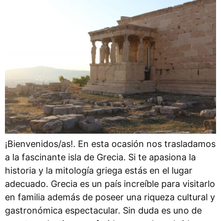
¡Bienvenidos/as!. En esta ocasión nos trasladamos
a la fascinante isla de Grecia. Si te apasiona la
historia y la mitología griega estás en el lugar
adecuado. Grecia es un país increíble para visitarlo
en familia además de poseer una riqueza cultural y
gastronómica espectacular. Sin duda es uno de