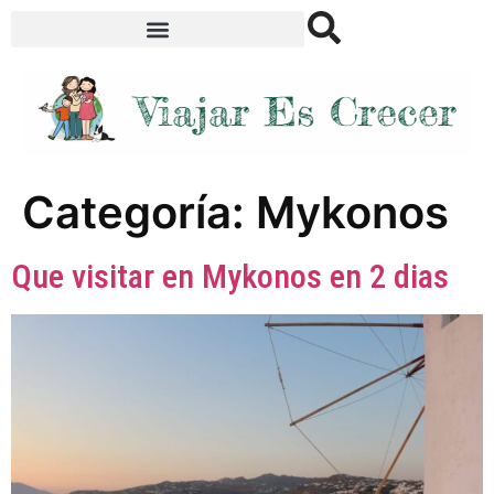
Categoría:
Mykonos
Que visitar en Mykonos en 2 dias