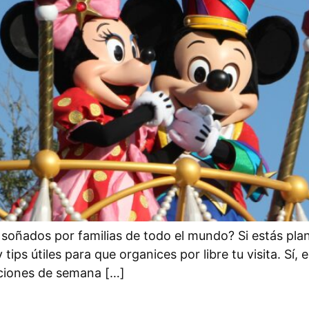
soñados por familias de todo el mundo? Si estás plan
tips útiles para que organices por libre tu visita. Sí,
ciones de semana […]