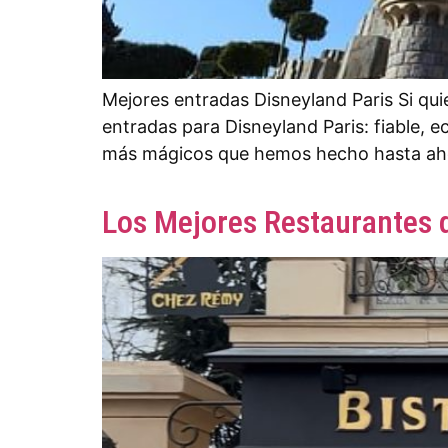
Mejores entradas Disneyland Paris Si qui
entradas para Disneyland Paris: fiable, 
más mágicos que hemos hecho hasta ahor
Los Mejores Restaurantes d