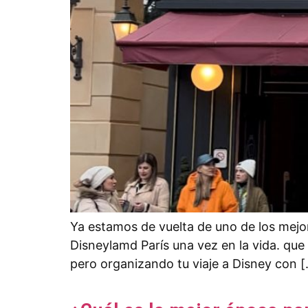
Ya estamos de vuelta de uno de los mejo
Disneylamd París una vez en la vida. q
pero organizando tu viaje a Disney con 