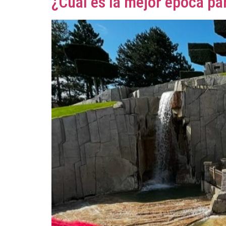
¿Cuál es la mejor época par