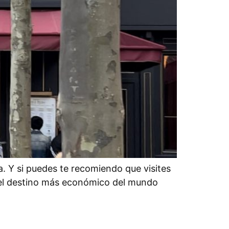
 Y si puedes te recomiendo que visites
 el destino más económico del mundo