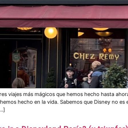
res viajes más mágicos que hemos hecho hasta ahora.
ue hemos hecho en la vida. Sabemos que Disney no es
[…]