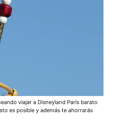
eando viajar a Disneyland París barato
 esto es posible y además te ahorrarás