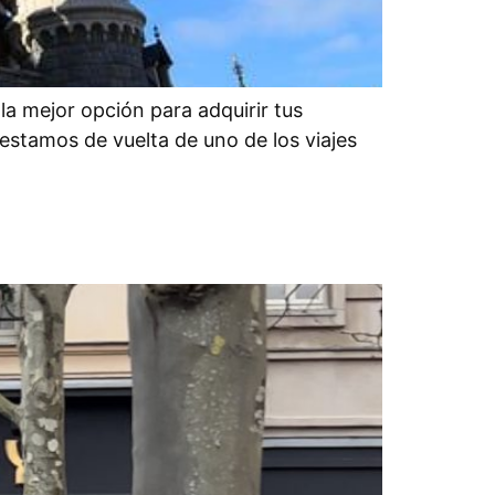
a mejor opción para adquirir tus
estamos de vuelta de uno de los viajes