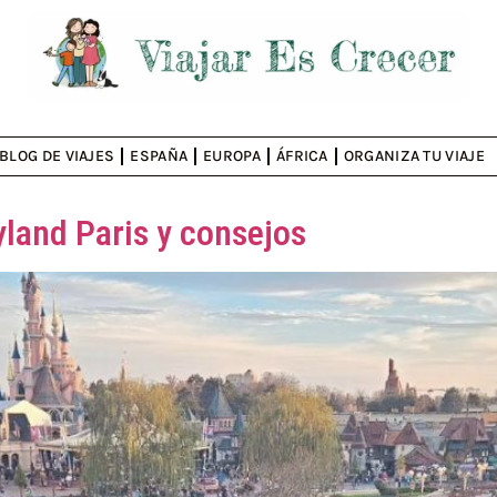
BLOG DE VIAJES
ESPAÑA
EUROPA
ÁFRICA
ORGANIZA TU VIAJE
land Paris y consejos