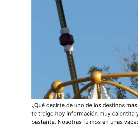
¿Qué decirte de uno de los destinos más 
te traigo hoy información muy calentita y 
bastante. Nosotras fuimos en unas vaca