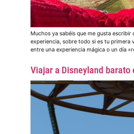
Muchos ya sabéis que me gusta escribir 
experiencia, sobre todo si es tu primera 
entre una experiencia mágica o un día «
Viajar a Disneyland barato 