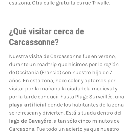
esa zona. Otra calle gratuita es rue Trivalle.
¿Qué visitar cerca de
Carcassonne?
Nuestra visita de Carcassonne fue en verano,
durante un roadtrip que hicimos por la región
de Occitania (Francia) con nuestro hijo de 7
años. En esta zona, hace calor y optamos por
visitar por la mañana la ciudadela medieval y
por la tarde conducir hasta Plage Surveillée, una
playa artificial
donde los habitantes de la zona
se refrescan y divierten. Está situada dentro del
lago de Cavayére
, a tan sólo cinco minutos de
Carcasona. Fue todo un acierto ya que nuestro