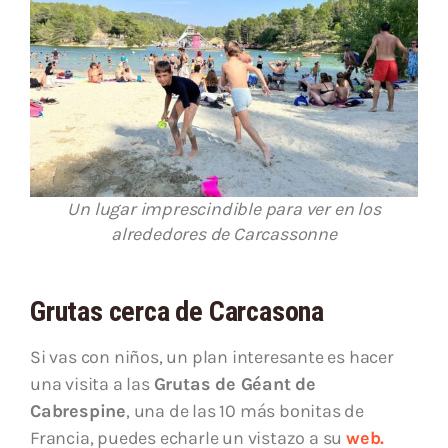
Un lugar imprescindible para ver en los
alrededores de Carcassonne
Grutas cerca de Carcasona
Si vas con niños, un plan interesante es hacer
una visita a las
Grutas de Géant de
Cabrespine
, una de las 10 más bonitas de
Francia, puedes echarle un vistazo a su
web.