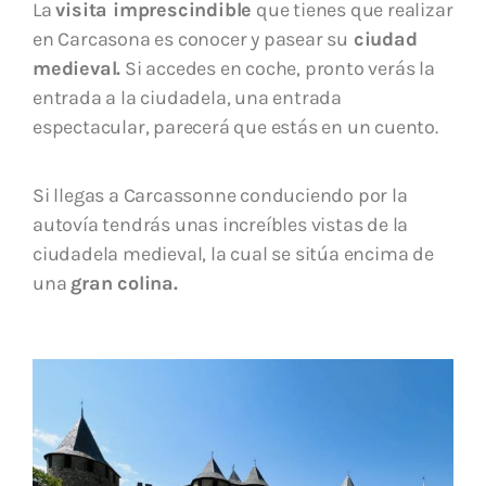
La
visita imprescindible
que tienes que realizar
en Carcasona es conocer y pasear su
ciudad
medieval.
Si accedes en coche, pronto verás la
entrada a la ciudadela, una entrada
espectacular, parecerá que estás en un cuento.
Si llegas a Carcassonne conduciendo por la
autovía tendrás unas increíbles vistas de la
ciudadela medieval, la cual se sitúa encima de
una
gran colina.