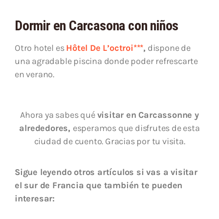
Dormir en Carcasona con niños
Otro hotel es
Hôtel De L’octroi***
,
dispone de
una agradable piscina donde poder refrescarte
en verano.
Ahora ya sabes qué
visitar en Carcassonne y
alrededores,
esperamos que disfrutes de esta
ciudad de cuento. Gracias por tu visita.
Sigue leyendo otros artículos si vas a visitar
el sur de Francia que también te pueden
interesar: