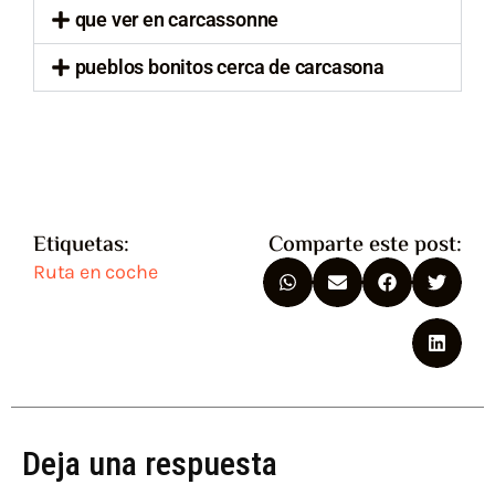
que ver en carcassonne
pueblos bonitos cerca de carcasona
Etiquetas:
Comparte este post:
Ruta en coche
Deja una respuesta