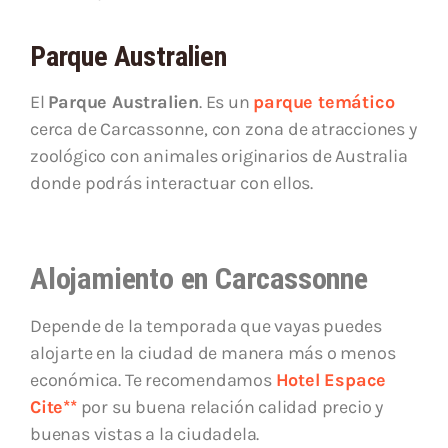
Parque Australien
El
Parque Australien
. Es un
parque temático
cerca de Carcassonne, con zona de atracciones y
zoológico con animales originarios de Australia
donde podrás interactuar con ellos.
Alojamiento en Carcassonne
Depende de la temporada que vayas puedes
alojarte en la ciudad de manera más o menos
económica. Te recomendamos
Hotel Espace
Cite**
por su buena relación calidad precio y
buenas vistas a la ciudadela.