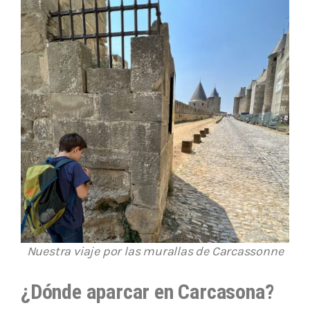
Nuestra viaje por las murallas de Carcassonne
¿Dónde aparcar en Carcasona?