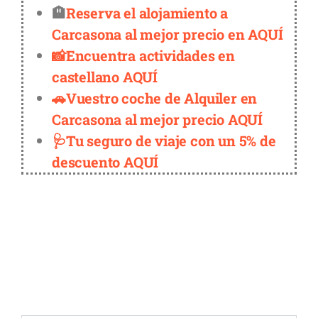
🏨
Reserva el alojamiento a
Carcasona al mejor precio en AQUÍ
📸Encuentra actividades en
castellano AQUÍ
🚗Vuestro coche de Alquiler en
Carcasona al mejor precio AQUÍ
🩺Tu seguro de viaje con un 5% de
descuento AQUÍ