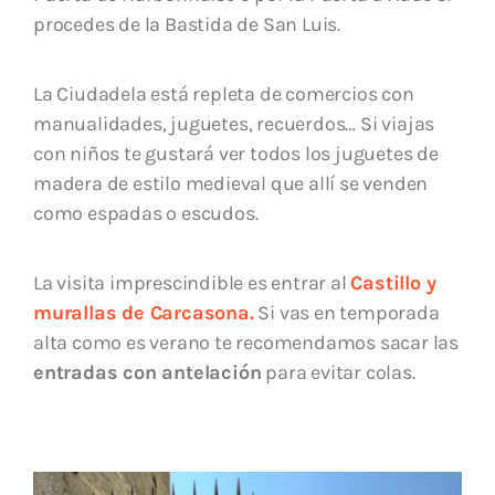
procedes de la Bastida de San Luis.
La Ciudadela está repleta de comercios con
manualidades, juguetes, recuerdos… Si viajas
con niños te gustará ver todos los juguetes de
madera de estilo medieval que allí se venden
como espadas o escudos.
La visita imprescindible es entrar al
Castillo y
murallas de Carcasona.
Si vas en temporada
alta como es verano te recomendamos sacar las
entradas con antelación
para evitar colas.