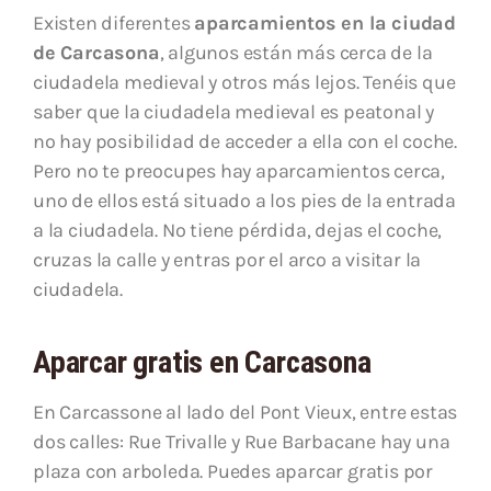
Existen diferentes
aparcamientos en la ciudad
de Carcasona
, algunos están más cerca de la
ciudadela medieval y otros más lejos. Tenéis que
saber que la ciudadela medieval es peatonal y
no hay posibilidad de acceder a ella con el coche.
Pero no te preocupes hay aparcamientos cerca,
uno de ellos está situado a los pies de la entrada
a la ciudadela. No tiene pérdida, dejas el coche,
cruzas la calle y entras por el arco a visitar la
ciudadela.
Aparcar gratis en Carcasona
En Carcassone al lado del Pont Vieux, entre estas
dos calles: Rue Trivalle y Rue Barbacane hay una
plaza con arboleda. Puedes aparcar gratis por