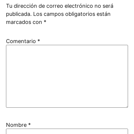
Tu dirección de correo electrónico no será
publicada.
Los campos obligatorios están
marcados con
*
Comentario
*
Nombre
*