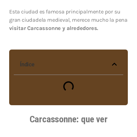
Esta ciudad es famosa principalmente por su
gran ciudadela medieval, merece mucho la pena
visitar Carcassonne y alrededores.
Índice
Carcassonne: que ver