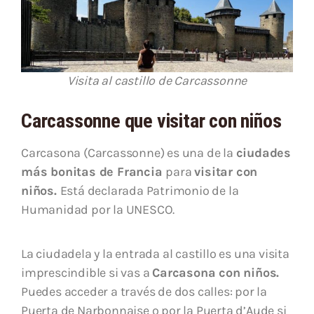
Visita al castillo de Carcassonne
Carcassonne que visitar con niños
Carcasona (Carcassonne) es una de la
ciudades
más bonitas de Francia
para
visitar con
niños.
Está declarada Patrimonio de la
Humanidad por la UNESCO.
La ciudadela y la entrada al castillo es una visita
imprescindible si vas a
Carcasona con niños.
Puedes acceder a través de dos calles: por la
Puerta de Narbonnaise o por la Puerta d’Aude si