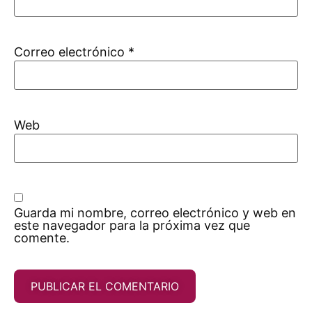
Correo electrónico
*
Web
Guarda mi nombre, correo electrónico y web en
este navegador para la próxima vez que
comente.