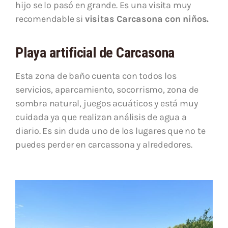
hijo se lo pasó en grande. Es una visita muy
recomendable si
visitas Carcasona con niños.
Playa artificial de Carcasona
Esta zona de baño cuenta con todos los
servicios, aparcamiento, socorrismo, zona de
sombra natural, juegos acuáticos y está muy
cuidada ya que realizan análisis de agua a
diario. Es sin duda uno de los lugares que no te
puedes perder en carcassona y alrededores.