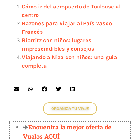
Cómo ir del aeropuerto de Toulouse al
centro
Razones para Viajar al País Vasco
Francés
Biarritz con niños: lugares
imprescindibles y consejos
Viajando a Niza con niños: una guía
completa
ORGANIZA TU VIAJE
✈️
Encuentra la mejor oferta de
Vuelos AQUÍ