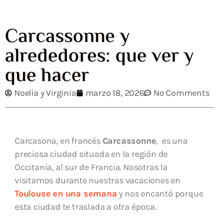
Carcassonne y
alrededores: que ver y
que hacer
Noelia y Virginia
marzo 18, 2026
No Comments
Carcasona, en francés
Carcassonne
, es una
preciosa ciudad situada en la región de
Occitania, al sur de Francia. Nosotras la
visitamos durante nuestras vacaciones en
Toulouse en una semana
y nos encantó porque
esta ciudad te traslada a otra época.