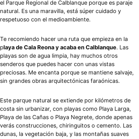
el Parque Regional de Calblanque porque es paraje
natural. Es una maravilla, está súper cuidado y
respetuoso con el medioambiente.
Te recomiendo hacer una ruta que empieza en la
p
laya de Cala Reona y acaba en Calblanque
. Las
playas son de agua limpia, hay muchos otros
senderos que puedes hacer con unas vistas
preciosas. Me encanta porque se mantiene salvaje,
sin grandes obras arquitectónicas faraónicas.
Este parque natural se extiende por kilómetros de
costa sin urbanizar, con playas como Playa Larga,
Playa de las Cañas o Playa Negrete, donde apenas
verás construcciones, chiringuitos o cemento. Las
dunas, la vegetación baja, y las montañas suaves