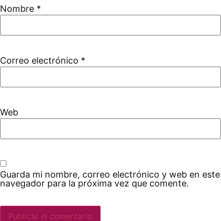
Nombre
*
Correo electrónico
*
Web
Guarda mi nombre, correo electrónico y web en este
navegador para la próxima vez que comente.