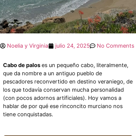
Noelia y Virginia
julio 24, 2025
No Comments
Cabo de palos
es un pequeño cabo, literalmente,
que da nombre a un antiguo pueblo de
pescadores reconvertido en destino veraniego, de
los que todavía conservan mucha personalidad
(con pocos adornos artificiales). Hoy vamos a
hablar de por qué ese rinconcito murciano nos
tiene conquistadas.