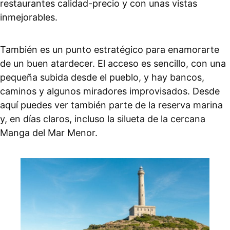
restaurantes calidad-precio y con unas vistas
inmejorables.
También es un punto estratégico para enamorarte
de un buen atardecer. El acceso es sencillo, con una
pequeña subida desde el pueblo, y hay bancos,
caminos y algunos miradores improvisados. Desde
aquí puedes ver también parte de la reserva marina
y, en días claros, incluso la silueta de la cercana
Manga del Mar Menor.