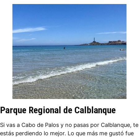
Parque Regional de Calblanque
Si vas a Cabo de Palos y no pasas por Calblanque, te
estás perdiendo lo mejor. Lo que más me gustó fue