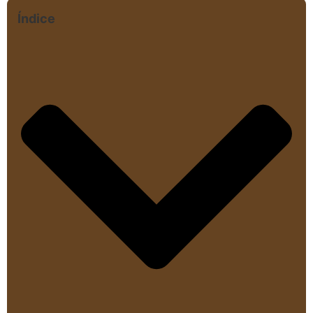
Índice