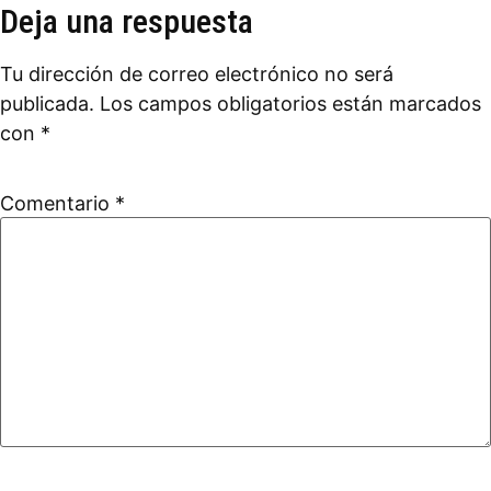
Deja una respuesta
Tu dirección de correo electrónico no será
publicada.
Los campos obligatorios están marcados
con
*
Comentario
*