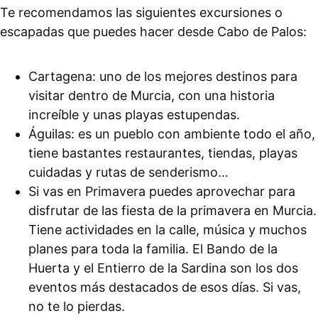
Te recomendamos las siguientes excursiones o
escapadas que puedes hacer desde Cabo de Palos:
Cartagena: uno de los mejores destinos para
visitar dentro de Murcia, con una historia
increíble y unas playas estupendas.
Águilas: es un pueblo con ambiente todo el año,
tiene bastantes restaurantes, tiendas, playas
cuidadas y rutas de senderismo…
Si vas en Primavera puedes aprovechar para
disfrutar de las fiesta de la primavera en Murcia.
Tiene actividades en la calle, música y muchos
planes para toda la familia. El Bando de la
Huerta y el Entierro de la Sardina son los dos
eventos más destacados de esos días. Si vas,
no te lo pierdas.