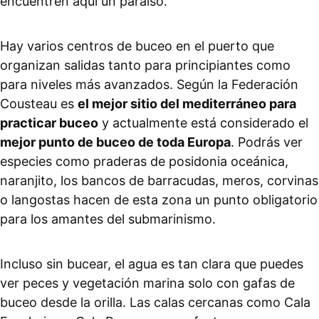
encuentren aquí un paraíso.
Hay varios centros de buceo en el puerto que
organizan salidas tanto para principiantes como
para niveles más avanzados. Según la Federación
Cousteau es
el mejor sitio del mediterráneo para
practicar buceo
y actualmente está considerado el
mejor punto de buceo de toda Europa
. Podrás ver
especies como praderas de posidonia oceánica,
naranjito, los bancos de barracudas, meros, corvinas
o langostas hacen de esta zona un punto obligatorio
para los amantes del submarinismo.
Incluso sin bucear, el agua es tan clara que puedes
ver peces y vegetación marina solo con gafas de
buceo desde la orilla. Las calas cercanas como Cala