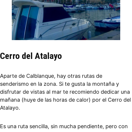
Cerro del Atalayo
Aparte de Calblanque, hay otras rutas de
senderismo en la zona. Si te gusta la montaña y
disfrutar de vistas al mar te recomiendo dedicar una
mañana (huye de las horas de calor) por el Cerro del
Atalayo.
Es una ruta sencilla, sin mucha pendiente, pero con