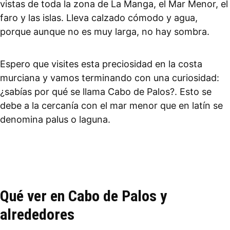
vistas de toda la zona de La Manga, el Mar Menor, el
faro y las islas. Lleva calzado cómodo y agua,
porque aunque no es muy larga, no hay sombra.
Espero que visites esta preciosidad en la costa
murciana y vamos terminando con una curiosidad:
¿sabías por qué se llama Cabo de Palos?. Esto se
debe a la cercanía con el mar menor que en latín se
denomina palus o laguna.
Qué ver en Cabo de Palos y
alrededores