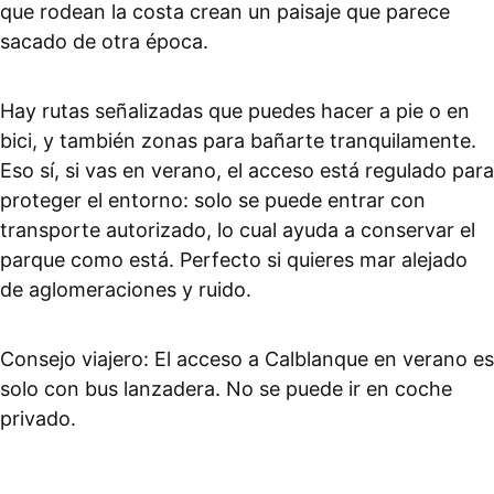
que rodean la costa crean un paisaje que parece
sacado de otra época.
Hay rutas señalizadas que puedes hacer a pie o en
bici, y también zonas para bañarte tranquilamente.
Eso sí, si vas en verano, el acceso está regulado para
proteger el entorno: solo se puede entrar con
transporte autorizado, lo cual ayuda a conservar el
parque como está. Perfecto si quieres mar alejado
de aglomeraciones y ruido.
Consejo viajero: El acceso a Calblanque en verano es
solo con bus lanzadera. No se puede ir en coche
privado.