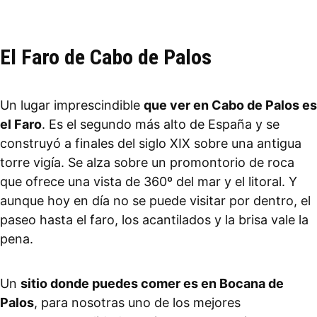
El Faro de Cabo de Palos
Un lugar imprescindible
que ver en Cabo de Palos es
el Faro
. Es el segundo más alto de España y se
construyó a finales del siglo XIX sobre una antigua
torre vigía. Se alza sobre un promontorio de roca
que ofrece una vista de 360º del mar y el litoral. Y
aunque hoy en día no se puede visitar por dentro, el
paseo hasta el faro, los acantilados y la brisa vale la
pena.
Un
sitio donde puedes comer es en Bocana de
Palos
, para nosotras uno de los mejores