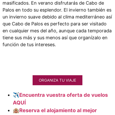
masificados. En verano disfrutarás de Cabo de
Palos en todo su esplendor. El invierno también es
un invierno suave debido al clima mediterráneo así
que Cabo de Palos es perfecto para ser visitado
en cualquier mes del año, aunque cada temporada
tiene sus más y sus menos así que organízalo en
función de tus intereses.
ORGANIZA TU VIAJE
✈️Encuentra vuestra oferta de vuelos
AQUÍ
🏨
Reserva el alojamiento al mejor