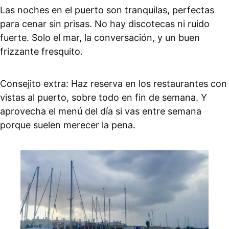
Las noches en el puerto son tranquilas, perfectas
para cenar sin prisas. No hay discotecas ni ruido
fuerte. Solo el mar, la conversación, y un buen
frizzante fresquito.
Consejito extra: Haz reserva en los restaurantes con
vistas al puerto, sobre todo en fin de semana. Y
aprovecha el menú del día si vas entre semana
porque suelen merecer la pena.