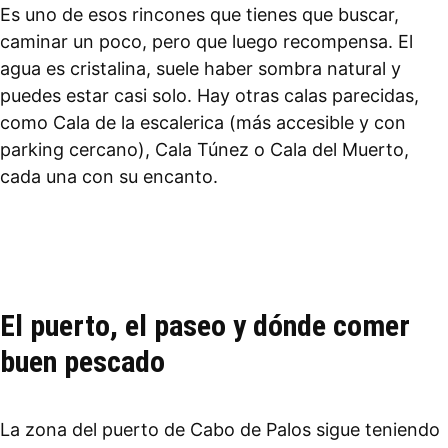
Es uno de esos rincones que tienes que buscar,
caminar un poco, pero que luego recompensa. El
agua es cristalina, suele haber sombra natural y
puedes estar casi solo. Hay otras calas parecidas,
como Cala de la escalerica (más accesible y con
parking cercano), Cala Túnez o Cala del Muerto,
cada una con su encanto.
El puerto, el paseo y dónde comer
buen pescado
La zona del puerto de Cabo de Palos sigue teniendo