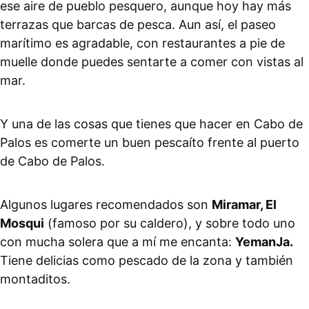
ese aire de pueblo pesquero, aunque hoy hay más
terrazas que barcas de pesca. Aun así, el paseo
marítimo es agradable, con restaurantes a pie de
muelle donde puedes sentarte a comer con vistas al
mar.
Y una de las cosas que tienes que hacer en Cabo de
Palos es comerte un buen pescaíto frente al puerto
de Cabo de Palos.
Algunos lugares recomendados son
Miramar, El
Mosqui
(famoso por su caldero), y sobre todo uno
con mucha solera que a mí me encanta:
YemanJa.
Tiene delicias como pescado de la zona y también
montaditos.