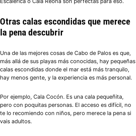
Escalerica o Cala Reona son perfectas para eso.
Otras calas escondidas que merece
la pena descubrir
Una de las mejores cosas de Cabo de Palos es que,
más allá de sus playas más conocidas, hay pequeñas
calas escondidas donde el mar está más tranquilo,
hay menos gente, y la experiencia es más personal.
Por ejemplo, Cala Cocón. Es una cala pequeñita,
pero con poquitas personas. El acceso es difícil, no
te lo recomiendo con niños, pero merece la pena si
vais adultos.