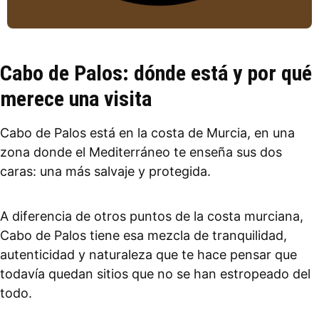
Cabo de Palos: dónde está y por qué
merece una visita
Cabo de Palos está en la costa de Murcia, en una
zona donde el Mediterráneo te enseña sus dos
caras: una más salvaje y protegida.
A diferencia de otros puntos de la costa murciana,
Cabo de Palos tiene esa mezcla de tranquilidad,
autenticidad y naturaleza que te hace pensar que
todavía quedan sitios que no se han estropeado del
todo.