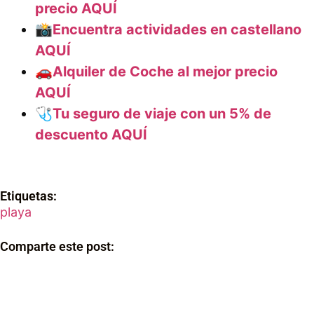
precio AQUÍ
📸Encuentra actividades en castellano
AQUÍ
🚗Alquiler de Coche al mejor precio
AQUÍ
🩺Tu seguro de viaje con un 5% de
descuento AQUÍ
Etiquetas:
playa
Comparte este post: