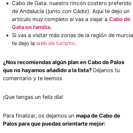
Cabo de Gata: nuestro rincón costero preferido
de Andalucía (junto con Cádiz). Aquí te dejo un
artículo muy completo si vas a viajar a
Cabo de
Gata en familia.
Si vas a visitar más zonas de la región de murcia
te dejo la
web de turismo
.
¿Nos recomiendas algún plan en Cabo de Palos
que no hayamos añadido a la lista?
Déjanos tu
comentario y te leemos
¡Que tengas un feliz día!
Para finalizar, os dejamos un
mapa de Cabo de
Palos para que puedas orientarte mejor: