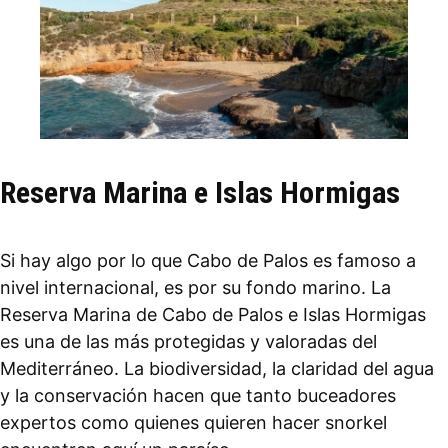
Reserva Marina e Islas Hormigas
Si hay algo por lo que Cabo de Palos es famoso a
nivel internacional, es por su fondo marino. La
Reserva Marina de Cabo de Palos e Islas Hormigas
es una de las más protegidas y valoradas del
Mediterráneo. La biodiversidad, la claridad del agua
y la conservación hacen que tanto buceadores
expertos como quienes quieren hacer snorkel