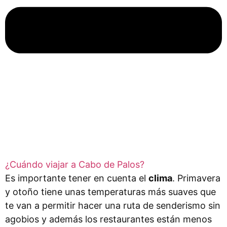
¿Cuándo viajar a Cabo de Palos?
Es importante tener en cuenta el
clima
. Primavera
y otoño tiene unas temperaturas más suaves que
te van a permitir hacer una ruta de senderismo sin
agobios y además los restaurantes están menos