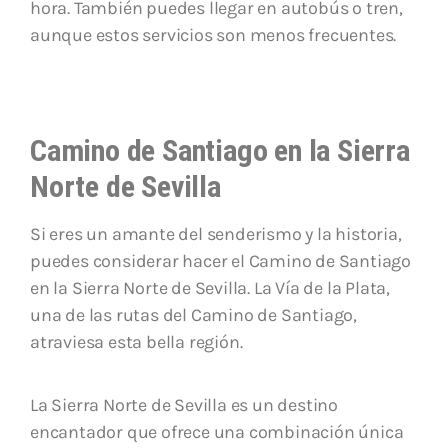
hora. También puedes llegar en autobús o tren,
aunque estos servicios son menos frecuentes.
Camino de Santiago en la Sierra
Norte de Sevilla
Si eres un amante del senderismo y la historia,
puedes considerar hacer el Camino de Santiago
en la Sierra Norte de Sevilla. La Vía de la Plata,
una de las rutas del Camino de Santiago,
atraviesa esta bella región.
La Sierra Norte de Sevilla es un destino
encantador que ofrece una combinación única