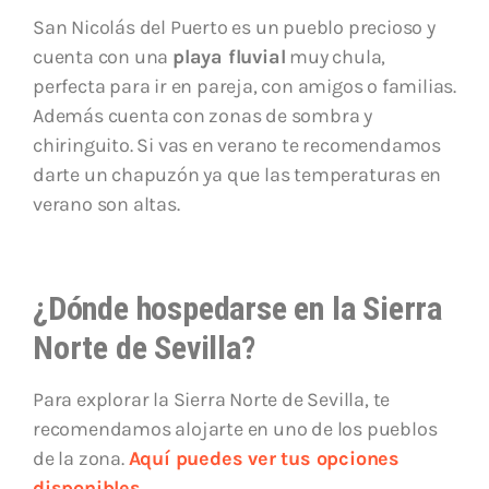
San Nicolás del Puerto es un pueblo precioso y
cuenta con una
playa fluvial
muy chula,
perfecta para ir en pareja, con amigos o familias.
Además cuenta con zonas de sombra y
chiringuito. Si vas en verano te recomendamos
darte un chapuzón ya que las temperaturas en
verano son altas.
¿Dónde hospedarse en la Sierra
Norte de Sevilla?
Para explorar la Sierra Norte de Sevilla, te
recomendamos alojarte en uno de los pueblos
de la zona.
Aquí puedes ver tus opciones
disponibles.