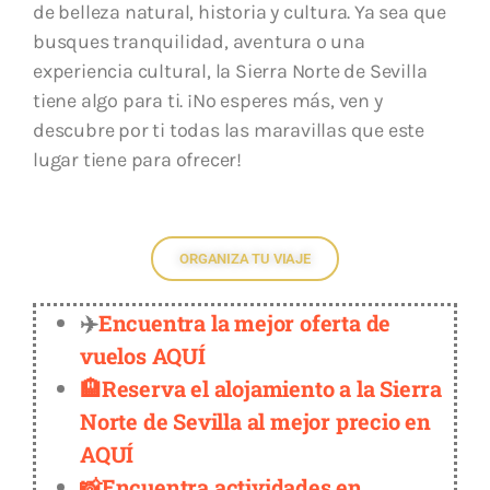
de belleza natural, historia y cultura. Ya sea que
busques tranquilidad, aventura o una
experiencia cultural, la Sierra Norte de Sevilla
tiene algo para ti. ¡No esperes más, ven y
descubre por ti todas las maravillas que este
lugar tiene para ofrecer!
ORGANIZA TU VIAJE
✈️
Encuentra la mejor oferta de
vuelos AQUÍ
🏨Reserva el alojamiento a la Sierra
Norte de Sevilla al mejor precio en
AQUÍ
📸Encuentra actividades en