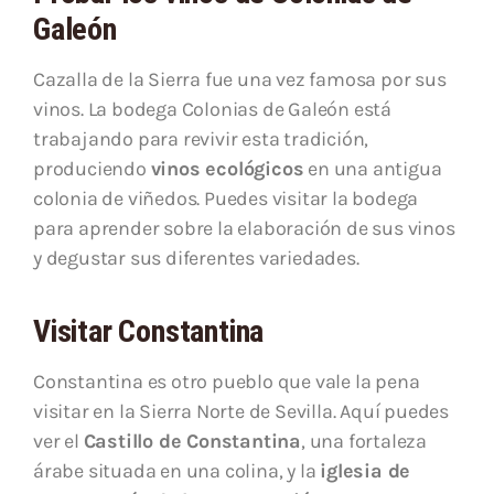
Galeón
Cazalla de la Sierra fue una vez famosa por sus
vinos. La bodega Colonias de Galeón está
trabajando para revivir esta tradición,
produciendo
vinos ecológicos
en una antigua
colonia de viñedos. Puedes visitar la bodega
para aprender sobre la elaboración de sus vinos
y degustar sus diferentes variedades.
Visitar Constantina
Constantina es otro pueblo que vale la pena
visitar en la Sierra Norte de Sevilla. Aquí puedes
ver el
Castillo de Constantina
, una fortaleza
árabe situada en una colina, y la
iglesia de