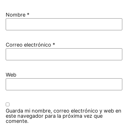
Nombre
*
Correo electrónico
*
Web
Guarda mi nombre, correo electrónico y web en
este navegador para la próxima vez que
comente.