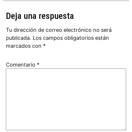
Deja una respuesta
Tu dirección de correo electrónico no será
publicada.
Los campos obligatorios están
marcados con
*
Comentario
*