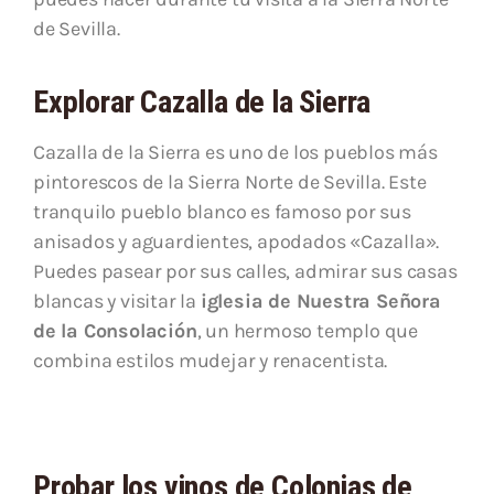
de Sevilla.
Explorar Cazalla de la Sierra
Cazalla de la Sierra es uno de los pueblos más
pintorescos de la Sierra Norte de Sevilla. Este
tranquilo pueblo blanco es famoso por sus
anisados y aguardientes, apodados «Cazalla».
Puedes pasear por sus calles, admirar sus casas
blancas y visitar la
iglesia de Nuestra Señora
de la Consolación
, un hermoso templo que
combina estilos mudejar y renacentista.
Probar los vinos de Colonias de