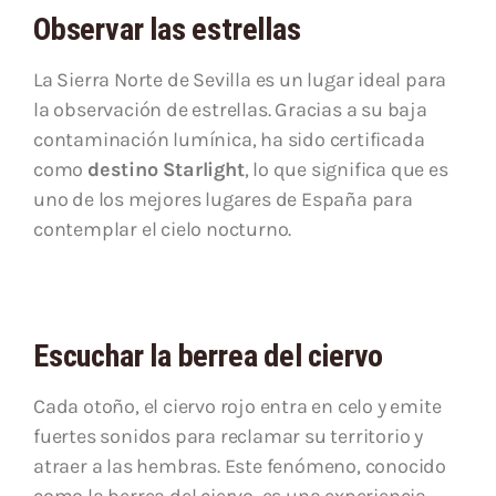
Observar las estrellas
La Sierra Norte de Sevilla es un lugar ideal para
la observación de estrellas. Gracias a su baja
contaminación lumínica, ha sido certificada
como
destino Starlight
, lo que significa que es
uno de los mejores lugares de España para
contemplar el cielo nocturno.
Escuchar la berrea del ciervo
Cada otoño, el ciervo rojo entra en celo y emite
fuertes sonidos para reclamar su territorio y
atraer a las hembras. Este fenómeno, conocido