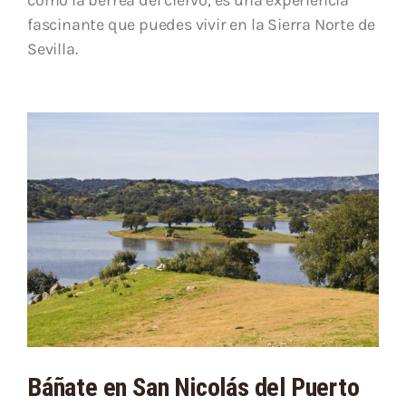
como la berrea del ciervo, es una experiencia
fascinante que puedes vivir en la Sierra Norte de
Sevilla.
Báñate en San Nicolás del Puerto