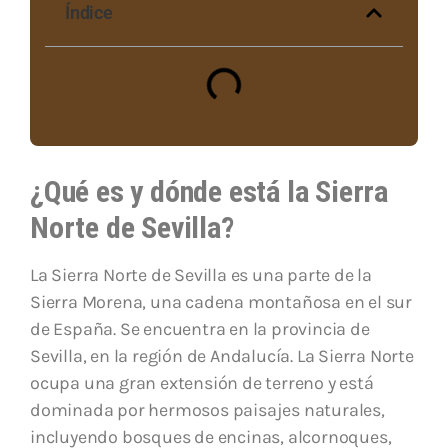
Índice
¿Qué es y dónde está la Sierra
Norte de Sevilla?
La Sierra Norte de Sevilla es una parte de la
Sierra Morena, una cadena montañosa en el sur
de España. Se encuentra en la provincia de
Sevilla, en la región de Andalucía. La Sierra Norte
ocupa una gran extensión de terreno y está
dominada por hermosos paisajes naturales,
incluyendo bosques de encinas, alcornoques,