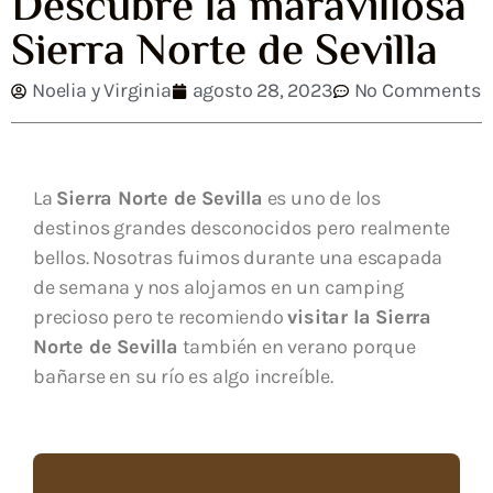
Descubre la maravillosa
Sierra Norte de Sevilla
Noelia y Virginia
agosto 28, 2023
No Comments
La
Sierra Norte de Sevilla
es uno de los
destinos grandes desconocidos pero realmente
bellos. Nosotras fuimos durante una escapada
de semana y nos alojamos en un camping
precioso pero te recomiendo
visitar la Sierra
Norte de Sevilla
también en verano porque
bañarse en su río es algo increíble.