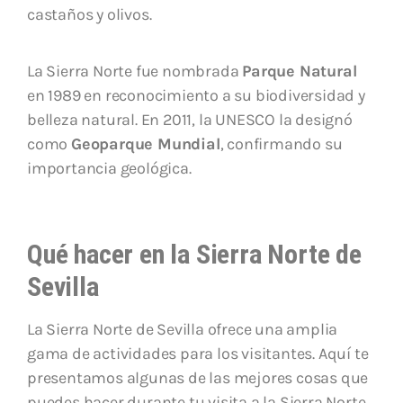
castaños y olivos.
La Sierra Norte fue nombrada
Parque Natural
en 1989 en reconocimiento a su biodiversidad y
belleza natural. En 2011, la UNESCO la designó
como
Geoparque Mundial
, confirmando su
importancia geológica.
Qué hacer en la Sierra Norte de
Sevilla
La Sierra Norte de Sevilla ofrece una amplia
gama de actividades para los visitantes. Aquí te
presentamos algunas de las mejores cosas que
puedes hacer durante tu visita a la Sierra Norte