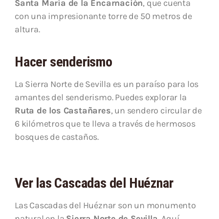
Santa María de la Encarnación
, que cuenta
con una impresionante torre de 50 metros de
altura.
Hacer senderismo
La Sierra Norte de Sevilla es un paraíso para los
amantes del senderismo. Puedes explorar la
Ruta de los Castañares
, un sendero circular de
6 kilómetros que te lleva a través de hermosos
bosques de castaños.
Ver las Cascadas del Huéznar
Las Cascadas del Huéznar son un monumento
natural en la
Sierra Norte de Sevilla.
Aquí