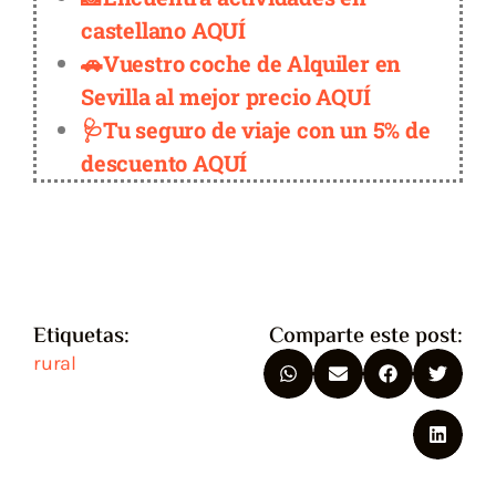
castellano AQUÍ
🚗Vuestro coche de Alquiler en
Sevilla al mejor precio AQUÍ
🩺Tu seguro de viaje con un 5% de
descuento AQUÍ
Etiquetas:
Comparte este post:
rural