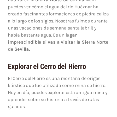
puedes ver cómo el agua del río Huéznar ha
creado fascinantes formaciones de piedra caliza
a lo largo de los siglos. Nosotras fuimos durante
unas vacaciones de semana santa (abril) y
había bastante agua. Es un
lugar
imprescindible si vas a visitar la Sierra Norte
de Sevilla.
Explorar el Cerro del Hierro
El Cerro del Hierro es una montaña de origen
kárstico que fue utilizada como mina de hierro.
Hoy en día, puedes explorar esta antigua mina y
aprender sobre su historia a través de rutas
guiadas.