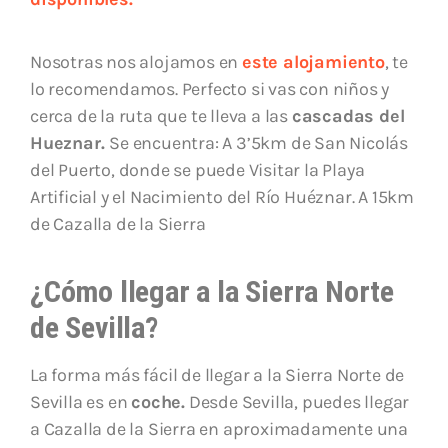
Nosotras nos alojamos en
este alojamiento
, te
lo recomendamos. Perfecto si vas con niños y
cerca de la ruta que te lleva a las
cascadas del
Hueznar.
Se encuentra: A 3’5km de San Nicolás
del Puerto, donde se puede Visitar la Playa
Artificial y el Nacimiento del Río Huéznar. A 15km
de Cazalla de la Sierra
¿Cómo llegar a la Sierra Norte
de Sevilla?
La forma más fácil de llegar a la Sierra Norte de
Sevilla es en
coche.
Desde Sevilla, puedes llegar
a Cazalla de la Sierra en aproximadamente una