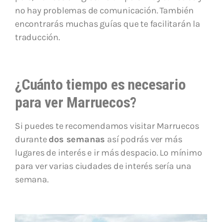
no hay problemas de comunicación. También
encontrarás muchas guías que te facilitarán la
traducción.
¿Cuánto tiempo es necesario
para ver Marruecos?
Si puedes te recomendamos visitar Marruecos
durante
dos semanas
así podrás ver más
lugares de interés e ir más despacio. Lo mínimo
para ver varias ciudades de interés sería una
semana.