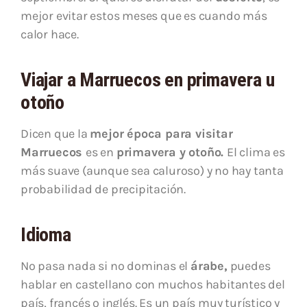
mejor evitar estos meses que es cuando más
calor hace.
Viajar a Marruecos en primavera u
otoño
Dicen que la
mejor época para visitar
Marruecos
es en
primavera y otoño.
El clima es
más suave (aunque sea caluroso) y no hay tanta
probabilidad de precipitación.
Idioma
No pasa nada si no dominas el
árabe,
puedes
hablar en castellano con muchos habitantes del
país, francés o inglés. Es un país muy turístico y