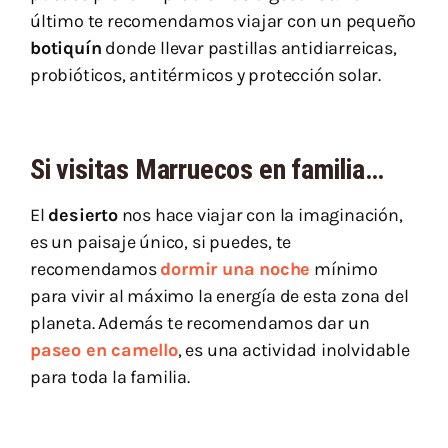
último te recomendamos viajar con un pequeño
botiquín
donde llevar pastillas antidiarreicas,
probióticos, antitérmicos y protección solar.
Si visitas Marruecos en familia…
El
desierto
nos hace viajar con la imaginación,
es un paisaje único, si puedes, te
recomendamos
dormir una noche
mínimo
para vivir al máximo la energía de esta zona del
planeta. Además te recomendamos dar un
paseo en camello
, es una actividad inolvidable
para toda la familia.