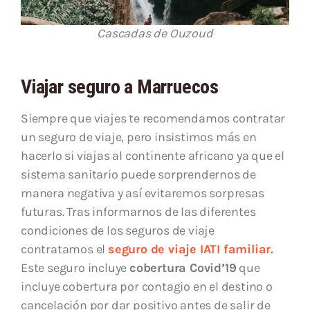
Cascadas de Ouzoud
Viajar seguro a Marruecos
Siempre que viajes te recomendamos contratar
un seguro de viaje, pero insistimos más en
hacerlo si viajas al continente africano ya que el
sistema sanitario puede sorprendernos de
manera negativa y así evitaremos sorpresas
futuras. Tras informarnos de las diferentes
condiciones de los seguros de viaje
contratamos el
seguro de viaje IATI familiar.
Este seguro incluye
cobertura Covid’19
que
incluye cobertura por contagio en el destino o
cancelación por dar positivo antes de salir de