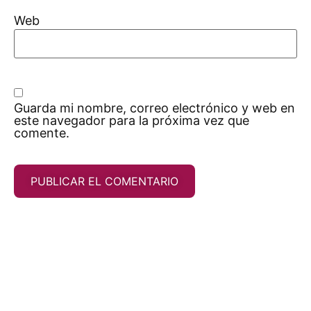
Web
Guarda mi nombre, correo electrónico y web en
este navegador para la próxima vez que
comente.