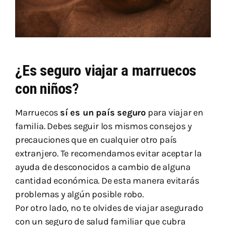
¿Es seguro viajar a marruecos
con niños?
Marruecos
sí es un país seguro
para viajar en
familia. Debes seguir los mismos consejos y
precauciones que en cualquier otro país
extranjero. Te recomendamos evitar aceptar la
ayuda de desconocidos a cambio de alguna
cantidad económica. De esta manera evitarás
problemas y algún posible robo.
Por otro lado, no te olvides de viajar asegurado
con un seguro de salud familiar que cubra