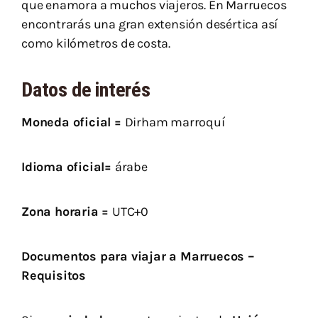
que enamora a muchos viajeros. En Marruecos
encontrarás una gran extensión desértica así
como kilómetros de costa.
Datos de interés
Moneda oficial =
Dirham marroquí
Idioma oficial=
árabe
Zona horaria =
UTC+0
Documentos para viajar a Marruecos –
Requisitos