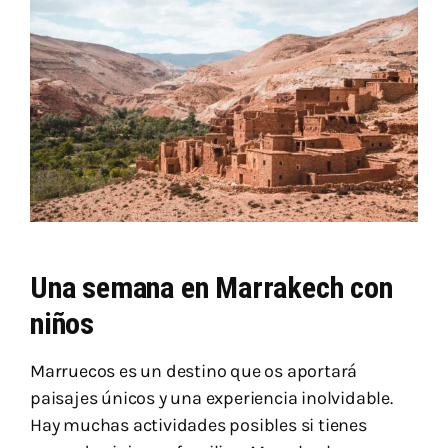
Una semana en Marrakech con
niños
Marruecos es un destino que os aportará
paisajes únicos y una experiencia inolvidable.
Hay muchas actividades posibles si tienes