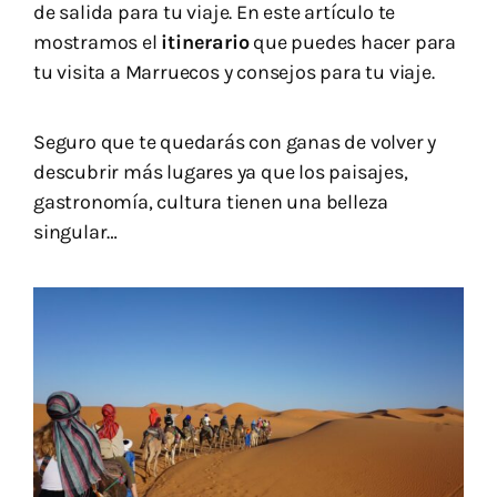
de salida para tu viaje. En este artículo te
mostramos el
itinerario
que puedes hacer para
tu visita a Marruecos y consejos para tu viaje.
Seguro que te quedarás con ganas de volver y
descubrir más lugares ya que los paisajes,
gastronomía, cultura tienen una belleza
singular…