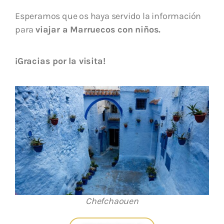
Esperamos que os haya servido la información
para
viajar a Marruecos con niños.
¡Gracias por la visita!
Chefchaouen