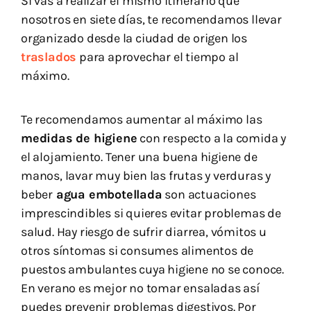
Si vas a realizar el mismo itinerario que
nosotros en siete días, te recomendamos llevar
organizado desde la ciudad de origen los
traslados
para aprovechar el tiempo al
máximo.
Te recomendamos aumentar al máximo las
medidas de higiene
con respecto a la comida y
el alojamiento. Tener una buena higiene de
manos, lavar muy bien las frutas y verduras y
beber
agua embotellada
son actuaciones
imprescindibles si quieres evitar problemas de
salud. Hay riesgo de sufrir diarrea, vómitos u
otros síntomas si consumes alimentos de
puestos ambulantes cuya higiene no se conoce.
En verano es mejor no tomar ensaladas así
puedes prevenir problemas digestivos. Por