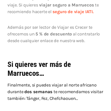
viaje. Si quieres
viajar seguro a Marruecos
te
recomiendo hacerte el
seguro de viaje IATI.
Además por ser lector de Viajar es Crecer te
ofrecemos un
5 % de descuento
al contratarlo
desde cualquier enlace de nuestra web.
Si quieres ver más de
Marruecos…
Finalmente, si puedes viajar al norte africano
durante
dos semanas
te recomendamos visitar
también: Tánger, Fez, Chefchaouen…