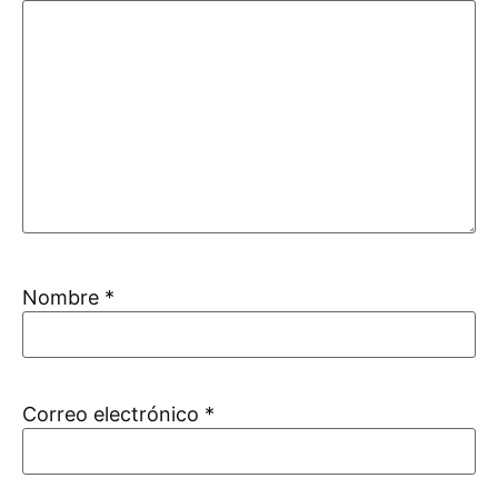
Nombre
*
Correo electrónico
*