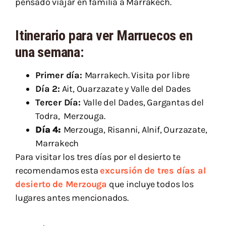
pensado viajar en familia a Marrakech.
Itinerario para ver Marruecos en
una semana
:
Primer día:
Marrakech. Visita por libre
Día 2:
Ait, Ouarzazate y Valle del Dades
Tercer Día:
Valle del Dades, Gargantas del
Todra, Merzouga.
Día 4:
Merzouga, Risanni, Alnif, Ourzazate,
Marrakech
Para visitar los tres días por el desierto te
recomendamos esta
excursión de tres días al
desierto de Merzouga
que incluye todos los
lugares antes mencionados.