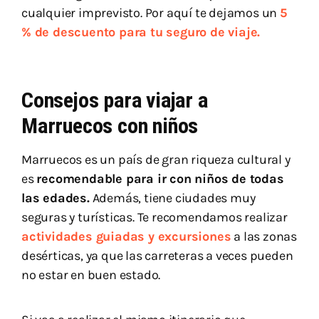
cualquier imprevisto. Por aquí te dejamos un
5
% de descuento para tu seguro de viaje.
Consejos para viajar a
Marruecos con niños
Marruecos es un país de gran riqueza cultural y
es
recomendable para ir con niños de todas
las edades.
Además, tiene ciudades muy
seguras y turísticas. Te recomendamos realizar
actividades guiadas y excursiones
a las zonas
desérticas, ya que las carreteras a veces pueden
no estar en buen estado.