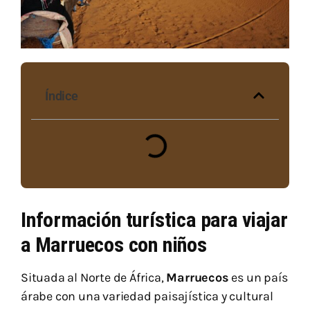
Índice
Información turística para viajar
a Marruecos con niños
Situada al Norte de África,
Marruecos
es un país
árabe con una variedad paisajística y cultural