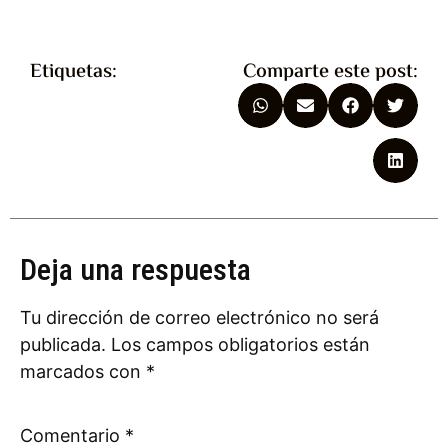
Etiquetas:
Comparte este post:
Deja una respuesta
Tu dirección de correo electrónico no será
publicada.
Los campos obligatorios están
marcados con
*
Comentario
*