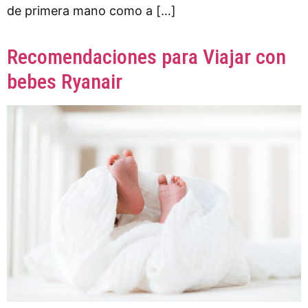
de primera mano como a […]
Recomendaciones para Viajar con
bebes Ryanair