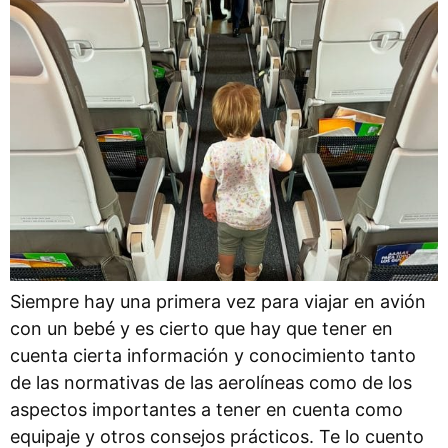
Siempre hay una primera vez para viajar en avión
con un bebé y es cierto que hay que tener en
cuenta cierta información y conocimiento tanto
de las normativas de las aerolíneas como de los
aspectos importantes a tener en cuenta como
equipaje y otros consejos prácticos. Te lo cuento