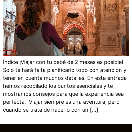
Índice ¡Viajar con tu bebé de 2 meses es posible!
Solo te hará falta planificarlo todo con atención y
tener en cuenta muchos detalles. En esta entrada
hemos recopilado los puntos esenciales y te
mostramos consejos para que la experiencia sea
perfecta. Viajar siempre es una aventura, pero
cuando se trata de hacerlo con un […]