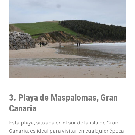
3. Playa de Maspalomas, Gran
Canaria
Esta playa, situada en el sur de la isla de Gran
Canaria, es ideal para visitar en cualquier época