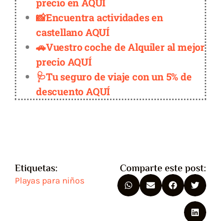
precio en AQUÍ
📸Encuentra actividades en
castellano AQUÍ
🚗Vuestro coche de Alquiler al mejor
precio AQUÍ
🩺Tu seguro de viaje con un 5% de
descuento AQUÍ
Etiquetas:
Comparte este post:
Playas para niños