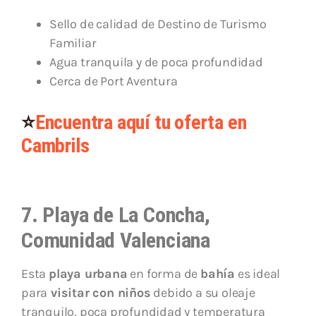
Sello de calidad de Destino de Turismo
Familiar
Agua tranquila y de poca profundidad
Cerca de Port Aventura
⭐
Encuentra aquí tu oferta en
Cambrils
7. Playa de La Concha,
Comunidad Valenciana
Esta
playa urbana
en forma de
bahía
es ideal
para
visitar con niños
debido a su oleaje
tranquilo, poca profundidad y temperatura