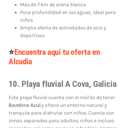
Más de 7 km de arena blanca
Poca profundidad en las aguas, ideal para
niños
Amplia oferta de actividades de ocio y
deportivas
⭐
Encuentra aquí tu oferta en
Alcudia
10. Playa fluvial A Cova, Galicia
Esta playa fluvial cuenta con el mérito de tener
Bandera Azul
y ofrece un entorno natural y
tranquilo para disfrutar con niños. Cuenta con
zonas separadas para adultos, niños e incluso