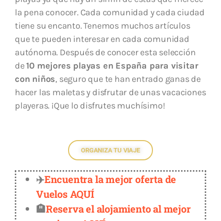
la pena conocer. Cada comunidad y cada ciudad
tiene su encanto. Tenemos muchos artículos
que te pueden interesar en cada comunidad
autónoma. Después de conocer esta selección
de
10 mejores playas en España para visitar
con niños
, seguro que te han entrado ganas de
hacer las maletas y disfrutar de unas vacaciones
playeras. ¡Que lo disfrutes muchísimo!
ORGANIZA TU VIAJE
✈️
Encuentra la mejor oferta de
Vuelos AQUÍ
🏨
Reserva el alojamiento al mejor