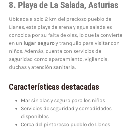
8. Playa de La Salada, Asturias
Ubicada a solo 2 km del precioso pueblo de
Llanes, esta playa de arena y agua salada es
conocida por su falta de olas, lo que la convierte
en un
lugar seguro
y tranquilo para visitar con
niños. Además, cuenta con servicios de
seguridad como aparcamiento, vigilancia,
duchas y atención sanitaria.
Características destacadas
Mar sin olas y seguro para los niños
Servicios de seguridad y comodidades
disponibles
Cerca del pintoresco pueblo de Llanes