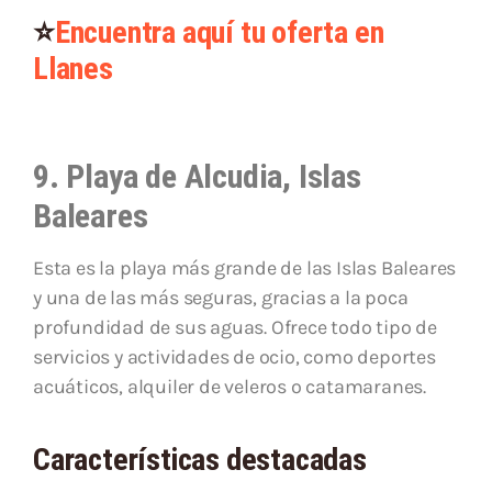
⭐
Encuentra aquí tu oferta en
Llanes
9. Playa de Alcudia, Islas
Baleares
Esta es la playa más grande de las Islas Baleares
y una de las más seguras, gracias a la poca
profundidad de sus aguas. Ofrece todo tipo de
servicios y actividades de ocio, como deportes
acuáticos, alquiler de veleros o catamaranes.
Características destacadas