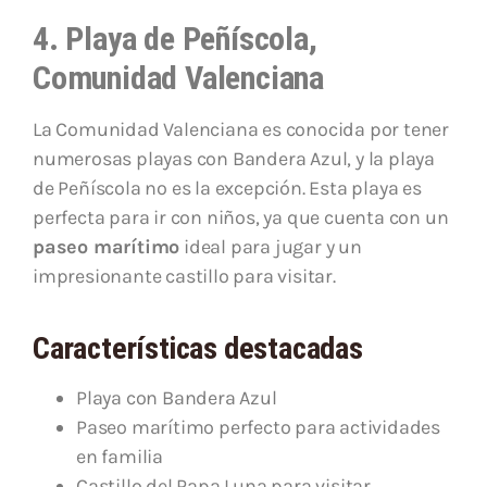
4. Playa de Peñíscola,
Comunidad Valenciana
La Comunidad Valenciana es conocida por tener
numerosas playas con Bandera Azul, y la playa
de Peñíscola no es la excepción. Esta playa es
perfecta para ir con niños, ya que cuenta con un
paseo marítimo
ideal para jugar y un
impresionante castillo para visitar.
Características destacadas
Playa con Bandera Azul
Paseo marítimo perfecto para actividades
en familia
Castillo del Papa Luna para visitar