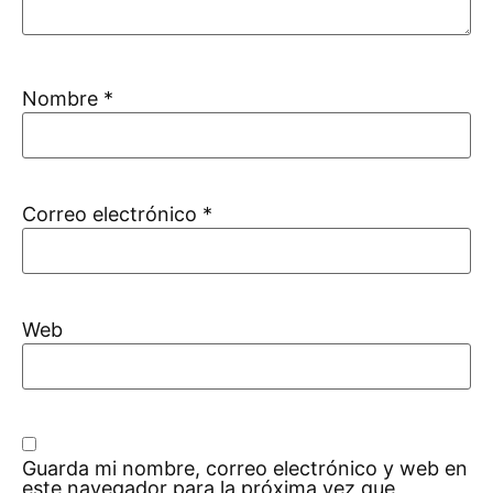
Nombre
*
Correo electrónico
*
Web
Guarda mi nombre, correo electrónico y web en
este navegador para la próxima vez que