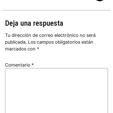
Deja una respuesta
Tu dirección de correo electrónico no será
publicada.
Los campos obligatorios están
marcados con
*
Comentario
*