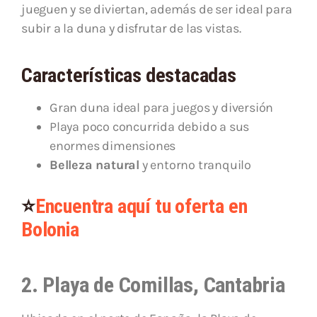
jueguen y se diviertan, además de ser ideal para
subir a la duna y disfrutar de las vistas.
Características destacadas
Gran duna ideal para juegos y diversión
Playa poco concurrida debido a sus
enormes dimensiones
Belleza natural
y entorno tranquilo
⭐
Encuentra aquí tu oferta en
Bolonia
2. Playa de Comillas, Cantabria