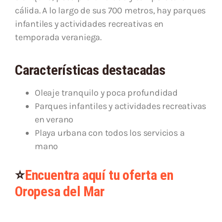
cálida. A lo largo de sus 700 metros, hay parques
infantiles y actividades recreativas en
temporada veraniega.
Características destacadas
Oleaje tranquilo y poca profundidad
Parques infantiles y actividades recreativas
en verano
Playa urbana con todos los servicios a
mano
⭐
Encuentra aquí tu oferta en
Oropesa del Mar