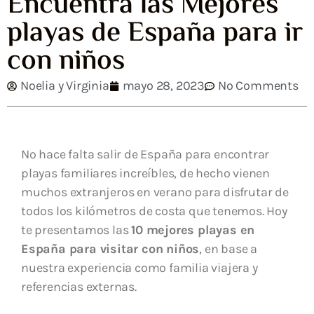
Encuentra las Mejores
playas de España para ir
con niños
Noelia y Virginia
mayo 28, 2023
No Comments
No hace falta salir de España para encontrar
playas familiares increíbles, de hecho vienen
muchos extranjeros en verano para disfrutar de
todos los kilómetros de costa que tenemos. Hoy
te presentamos las
10 mejores playas en
España para visitar con niños
, en base a
nuestra experiencia como familia viajera y
referencias externas.