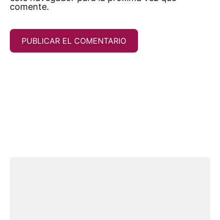
comente.