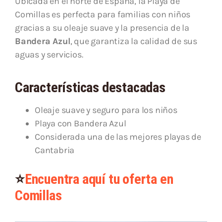
Ubicada en el norte de España, la Playa de
Comillas es perfecta para familias con niños
gracias a su oleaje suave y la presencia de la
Bandera Azul
, que garantiza la calidad de sus
aguas y servicios.
Características destacadas
Oleaje suave y seguro para los niños
Playa con Bandera Azul
Considerada una de las mejores playas de
Cantabria
⭐
Encuentra aquí tu oferta en
Comillas