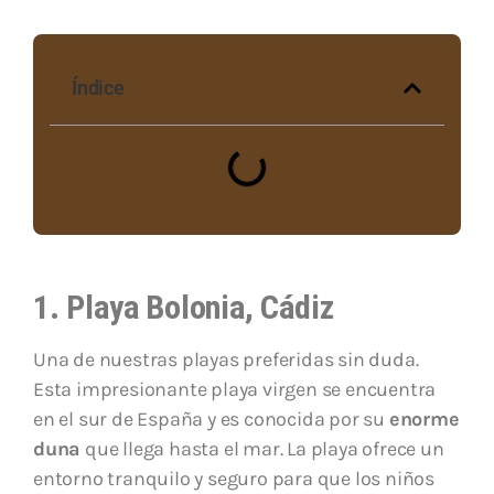
Índice
1. Playa Bolonia, Cádiz
Una de nuestras playas preferidas sin duda.
Esta impresionante playa virgen se encuentra
en el sur de España y es conocida por su
enorme
duna
que llega hasta el mar. La playa ofrece un
entorno tranquilo y seguro para que los niños