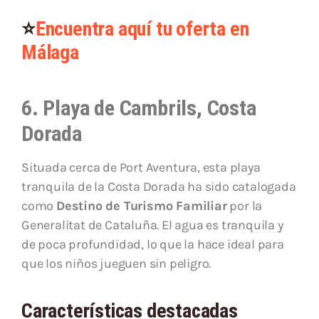
⭐
Encuentra aquí tu oferta en
Málaga
6. Playa de Cambrils, Costa
Dorada
Situada cerca de Port Aventura, esta playa
tranquila de la Costa Dorada ha sido catalogada
como
Destino de Turismo Familiar
por la
Generalitat de Cataluña. El agua es tranquila y
de poca profundidad, lo que la hace ideal para
que los niños jueguen sin peligro.
Características destacadas