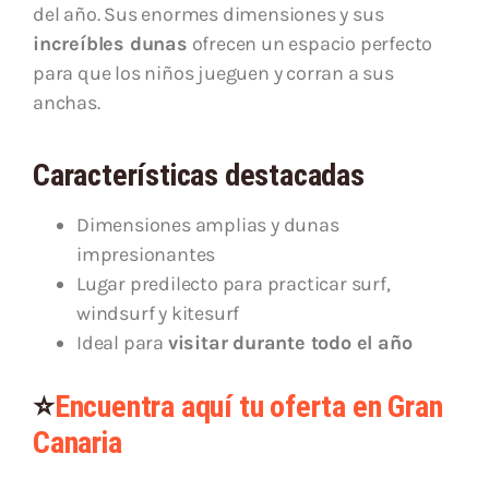
del año. Sus enormes dimensiones y sus
increíbles dunas
ofrecen un espacio perfecto
para que los niños jueguen y corran a sus
anchas.
Características destacadas
Dimensiones amplias y dunas
impresionantes
Lugar predilecto para practicar surf,
windsurf y kitesurf
Ideal para
visitar durante todo el año
⭐
Encuentra aquí tu oferta en Gran
Canaria