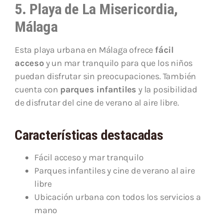
5. Playa de La Misericordia,
Málaga
Esta playa urbana en Málaga ofrece
fácil
acceso
y un mar tranquilo para que los niños
puedan disfrutar sin preocupaciones. También
cuenta con
parques infantiles
y la posibilidad
de disfrutar del cine de verano al aire libre.
Características destacadas
Fácil acceso y mar tranquilo
Parques infantiles y cine de verano al aire
libre
Ubicación urbana con todos los servicios a
mano