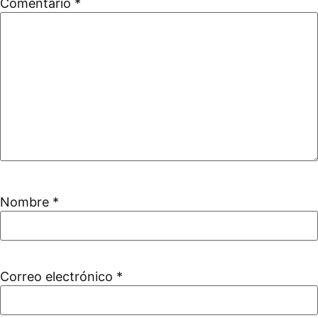
Comentario
*
Nombre
*
Correo electrónico
*