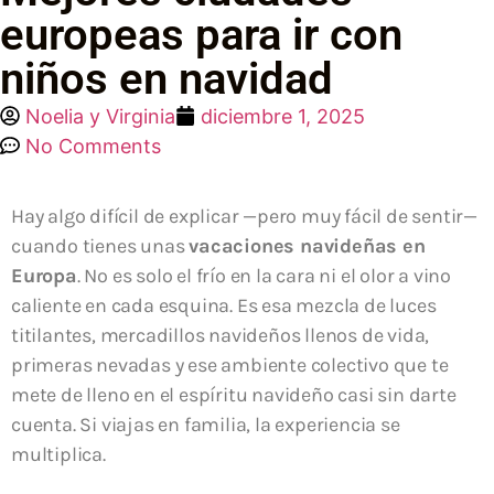
europeas para ir con
niños en navidad
Noelia y Virginia
diciembre 1, 2025
No Comments
Hay algo difícil de explicar —pero muy fácil de sentir—
cuando tienes unas
vacaciones navideñas en
Europa
. No es solo el frío en la cara ni el olor a vino
caliente en cada esquina. Es esa mezcla de luces
titilantes, mercadillos navideños llenos de vida,
primeras nevadas y ese ambiente colectivo que te
mete de lleno en el espíritu navideño casi sin darte
cuenta. Si viajas en familia, la experiencia se
multiplica.