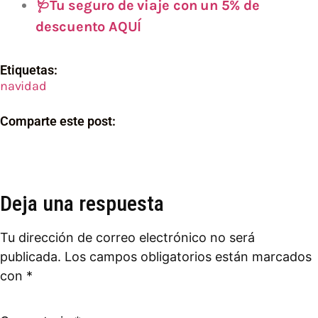
🩺Tu seguro de viaje con un 5% de
descuento AQUÍ
Etiquetas:
navidad
Comparte este post:
Deja una respuesta
Tu dirección de correo electrónico no será
publicada.
Los campos obligatorios están marcados
con
*