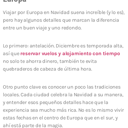
Viajar por Europa en Navidad suena increíble (y lo es),
pero hay algunos detalles que marcan la diferencia
entre un buen viaje y uno redondo.
Lo primero: antelación. Diciembre es temporada alta,
así que
reservar vuelos y alojamiento con tiempo
no solo te ahorra dinero, también te evita
quebraderos de cabeza de última hora.
Otro punto clave es conocer un poco las tradiciones
locales. Cada ciudad celebra la Navidad a su manera,
y entender esos pequeños detalles hace que la
experiencia sea mucho más rica. No es lo mismo vivir
estas fechas en el centro de Europa que en el sur, y
ahí está parte de la magia.