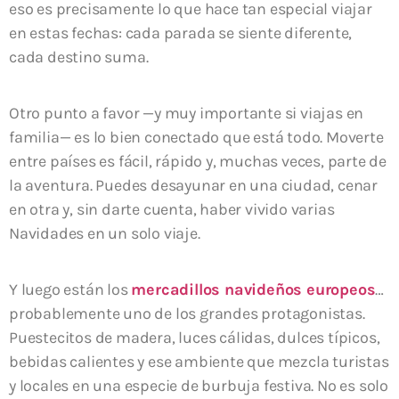
eso es precisamente lo que hace tan especial viajar
en estas fechas: cada parada se siente diferente,
cada destino suma.
Otro punto a favor —y muy importante si viajas en
familia— es lo bien conectado que está todo. Moverte
entre países es fácil, rápido y, muchas veces, parte de
la aventura. Puedes desayunar en una ciudad, cenar
en otra y, sin darte cuenta, haber vivido varias
Navidades en un solo viaje.
Y luego están los
mercadillos navideños europeos
…
probablemente uno de los grandes protagonistas.
Puestecitos de madera, luces cálidas, dulces típicos,
bebidas calientes y ese ambiente que mezcla turistas
y locales en una especie de burbuja festiva. No es solo