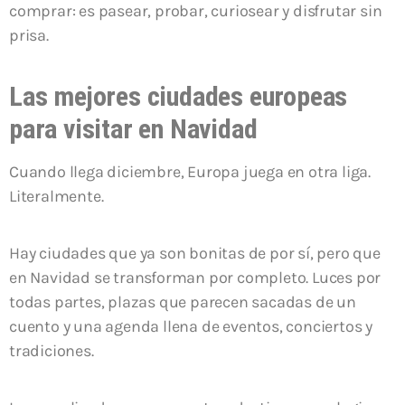
comprar: es pasear, probar, curiosear y disfrutar sin
prisa.
Las mejores ciudades europeas
para visitar en Navidad
Cuando llega diciembre, Europa juega en otra liga.
Literalmente.
Hay ciudades que ya son bonitas de por sí, pero que
en Navidad se transforman por completo. Luces por
todas partes, plazas que parecen sacadas de un
cuento y una agenda llena de eventos, conciertos y
tradiciones.