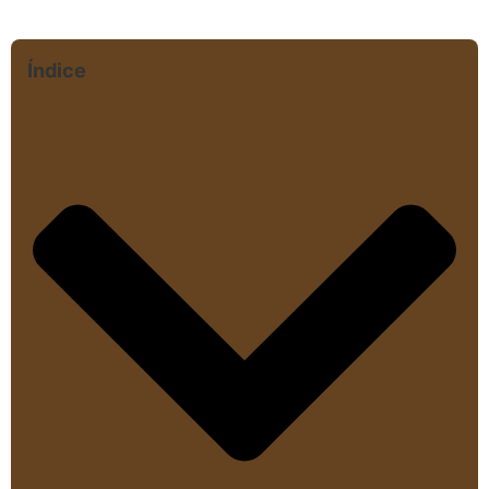
Índice