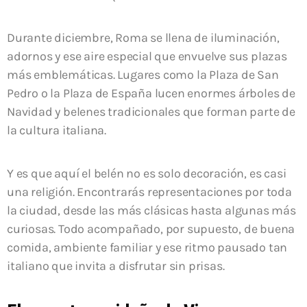
Durante diciembre, Roma se llena de iluminación,
adornos y ese aire especial que envuelve sus plazas
más emblemáticas. Lugares como la
Plaza de San
Pedro
o la
Plaza de España
lucen enormes árboles de
Navidad y belenes tradicionales que forman parte de
la cultura italiana.
Y es que aquí el belén no es solo decoración, es casi
una religión. Encontrarás representaciones por toda
la ciudad, desde las más clásicas hasta algunas más
curiosas. Todo acompañado, por supuesto, de buena
comida, ambiente familiar y ese ritmo pausado tan
italiano que invita a disfrutar sin prisas.