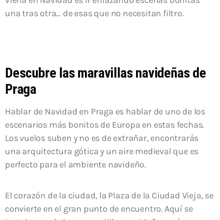
una tras otra… de esas que no necesitan filtro.
Descubre las maravillas navideñas de
Praga
Hablar de Navidad en
Praga
es hablar de uno de los
escenarios más bonitos de Europa en estas fechas.
Los vuelos suben y no es de extrañar, encontrarás
una arquitectura gótica y un aire medieval que es
perfecto para el ambiente navideño.
El corazón de la ciudad, la
Plaza de la Ciudad Vieja
, se
convierte en el gran punto de encuentro. Aquí se