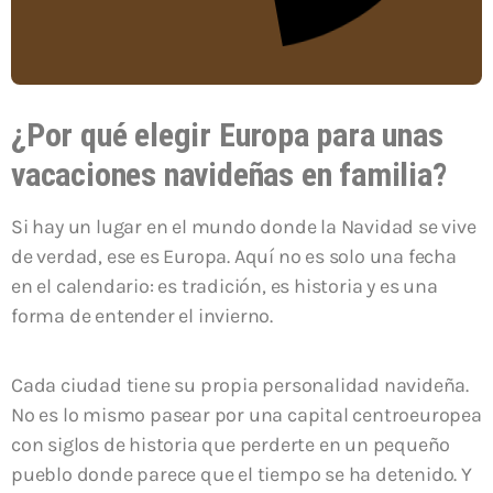
¿Por qué elegir Europa para unas
vacaciones navideñas en familia?
Si hay un lugar en el mundo donde la Navidad se vive
de verdad, ese es Europa. Aquí no es solo una fecha
en el calendario: es tradición, es historia y es una
forma de entender el invierno.
Cada ciudad tiene su propia personalidad navideña.
No es lo mismo pasear por una capital centroeuropea
con siglos de historia que perderte en un pequeño
pueblo donde parece que el tiempo se ha detenido. Y