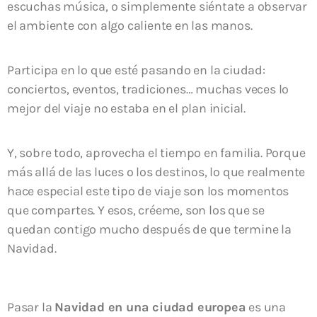
escuchas música, o simplemente siéntate a observar
el ambiente con algo caliente en las manos.
Participa en lo que esté pasando en la ciudad:
conciertos, eventos, tradiciones… muchas veces lo
mejor del viaje no estaba en el plan inicial.
Y, sobre todo, aprovecha el tiempo en familia. Porque
más allá de las luces o los destinos, lo que realmente
hace especial este tipo de viaje son los momentos
que compartes. Y esos, créeme, son los que se
quedan contigo mucho después de que termine la
Navidad.
Pasar la
Navidad en una ciudad europea
es una