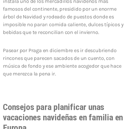
instala uno de los mercadillos navideños más
famosos del continente, presidido por un enorme
árbol de Navidad y rodeado de puestos donde es
imposible no parar: comida caliente, dulces típicos y
bebidas que te reconcilian con el invierno.
Pasear por Praga en diciembre es ir descubriendo
rincones que parecen sacados de un cuento, con
música de fondo y ese ambiente acogedor que hace
que merezca la pena ir.
Consejos para planificar unas
vacaciones navideñas en familia en
Europa