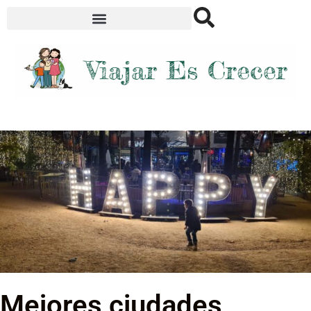
Mejores ciudades