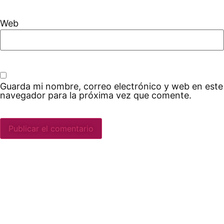
Web
Guarda mi nombre, correo electrónico y web en este
navegador para la próxima vez que comente.