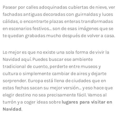
Pasear por calles adoquinadas cubiertas de nieve, ver
fachadas antiguas decoradas con guirnaldas y luces
cálidas, o encontrarte plazas enteras transformadas
en escenarios festivos… son de esas imágenes que se
te quedan grabadas mucho después de volver a casa.
Lo mejor es que no existe una sola forma de vivir la
Navidad aquí. Puedes buscar ese ambiente
tradicional de cuento, perderte entre museos y
cultura o simplemente cambiar de aires y dejarte
sorprender. Europa está llena de ciudades que en
estas fechas sacan su mejor versión… y eso hace que
elegir destino no sea precisamente fácil. Vamos al
turrón y a coger ideas sobre
lugares para visitar en
Navidad
.