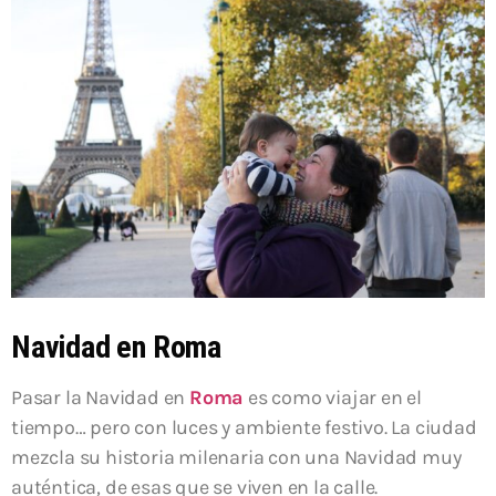
Navidad en Roma
Pasar la Navidad en
Roma
es como viajar en el
tiempo… pero con luces y ambiente festivo. La ciudad
mezcla su historia milenaria con una Navidad muy
auténtica, de esas que se viven en la calle.