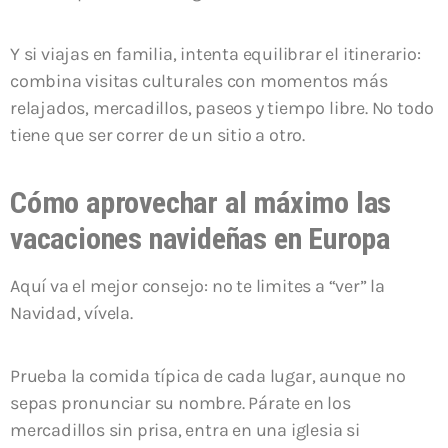
Y si viajas en familia, intenta equilibrar el itinerario:
combina visitas culturales con momentos más
relajados, mercadillos, paseos y tiempo libre. No todo
tiene que ser correr de un sitio a otro.
Cómo aprovechar al máximo las
vacaciones navideñas en Europa
Aquí va el mejor consejo: no te limites a “ver” la
Navidad, vívela.
Prueba la comida típica de cada lugar, aunque no
sepas pronunciar su nombre. Párate en los
mercadillos sin prisa, entra en una iglesia si