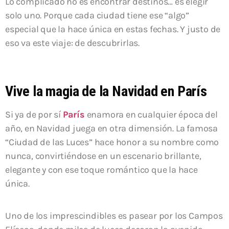
Lo complicado no es encontrar destinos… es elegir
solo uno. Porque cada ciudad tiene ese “algo”
especial que la hace única en estas fechas. Y justo de
eso va este viaje: de descubrirlas.
Vive la magia de la Navidad en París
Si ya de por sí
París
enamora en cualquier época del
año, en Navidad juega en otra dimensión. La famosa
“Ciudad de las Luces” hace honor a su nombre como
nunca, convirtiéndose en un escenario brillante,
elegante y con ese toque romántico que la hace
única.
Uno de los imprescindibles es pasear por los
Campos