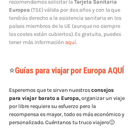
recomendamos solicitar la
Tarjeta Sanitaria
Europea
(TSE) válida por dos años y con la que
tendrás derecho a la asistencia sanitaria en los
países miembros de la UE (aunque no siempre
los costes están cubiertos). Es gratuita, puedes
tener más información
aquí
.
⭐
Guías para viajar por Europa AQUÍ
Esperemos que te sirvan nuestros
consejos
para viajar barato a Europa,
organizar un viaje
por libre requiere su esfuerzo pero la
recompensa es mayor, todo es más económico y
personalizado. Cuéntanos tu truco viajero🙂