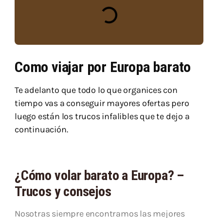
Como viajar por Europa barato
Te adelanto que todo lo que organices con
tiempo vas a conseguir mayores ofertas pero
luego están los trucos infalibles que te dejo a
continuación.
¿Cómo volar barato a Europa? –
Trucos y consejos
Nosotras siempre encontramos las mejores