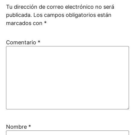
Tu dirección de correo electrónico no será
publicada.
Los campos obligatorios están
marcados con
*
Comentario
*
Nombre
*