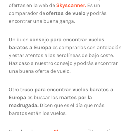
ofertas en la web de
Skyscanner.
Es un
comparador de
ofertas de vuelo
y podrás
encontrar una buena ganga.
Un buen
consejo para encontrar vuelos
baratos a Europa
es comprarlos con antelación
y estar atentos a las aerolíneas de bajo coste.
Haz caso a nuestro consejo y podrás encontrar
una buena oferta de vuelo.
Otro
truco para
encontrar vuelos baratos a
Europa
es buscar los
martes por la
madrugada.
Dicen que es el día que más
baratos están los vuelos.