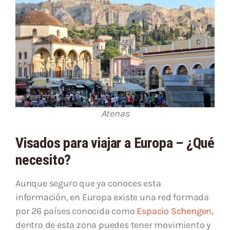
Atenas
Visados para viajar a Europa – ¿Qué
necesito?
Aunque seguro que ya conoces esta
información, en Europa existe una red formada
por 26 países conocida como
Espacio Schengen,
dentro de esta zona puedes tener movimiento y