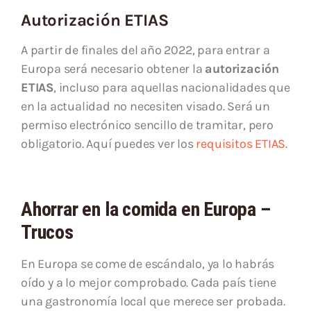
Autorización ETIAS
A partir de finales del año 2022, para entrar a
Europa será necesario obtener la
autorización
ETIAS
, incluso para aquellas nacionalidades que
en la actualidad no necesiten visado. Será un
permiso electrónico sencillo de tramitar, pero
obligatorio. Aquí puedes ver los
requisitos ETIAS
.
Ahorrar en la comida en Europa –
Trucos
En Europa se come de escándalo, ya lo habrás
oído y a lo mejor comprobado. Cada país tiene
una gastronomía local que merece ser probada.