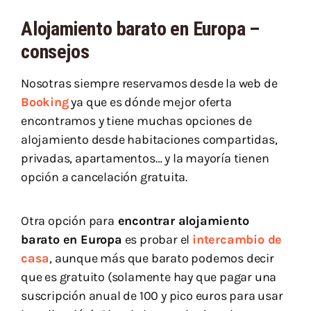
Alojamiento barato en Europa –
consejos
Nosotras siempre reservamos desde la web de
Booking
ya que es dónde mejor oferta
encontramos y tiene muchas opciones de
alojamiento desde habitaciones compartidas,
privadas, apartamentos… y la mayoría tienen
opción a cancelación gratuita.
Otra opción para
encontrar alojamiento
barato en Europa
es probar el
intercambio de
casa
, aunque más que barato podemos decir
que es gratuito (solamente hay que pagar una
suscripción anual de 100 y pico euros para usar