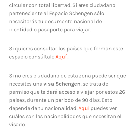
circular con total libertad. Si eres ciudadano
perteneciente al Espacio Schengen sólo
necesitarás tu documento nacional de
identidad o pasaporte para viajar.
Si quieres consultar los países que forman este
espacio consúltalo
Aquí .
Si no eres ciudadano de esta zona puede ser que
necesites una
visa Schengen
, se trata de
permiso que te dará acceso a viajar por estos 26
países, durante un periodo de 90 días. Esto
depende de tu nacionalidad.
Aquí
puedes ver
cuáles son las nacionalidades que necesitan el
visado.