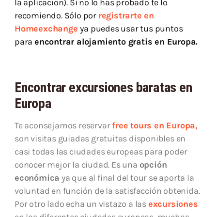
la aplicación). Si no lo has probado te lo
recomiendo. Sólo por
registrarte en
Homeexchange
ya puedes usar tus puntos
para
encontrar alojamiento gratis en Europa.
Encontrar excursiones baratas en
Europa
Te aconsejamos reservar
free tours en Europa,
son visitas guiadas gratuitas disponibles en
casi todas las ciudades europeas para poder
conocer mejor la ciudad. Es una
opción
económica
ya que al final del tour se aporta la
voluntad en función de la satisfacción obtenida.
Por otro lado echa un vistazo a las
excursiones