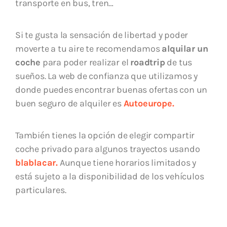
transporte en bus, tren…
Si te gusta la sensación de libertad y poder
moverte a tu aire te recomendamos
alquilar un
coche
para poder realizar el
roadtrip
de tus
sueños. La web de confianza que utilizamos y
donde puedes encontrar buenas ofertas con un
buen seguro de alquiler es
Autoeurope.
También tienes la opción de elegir compartir
coche privado para algunos trayectos usando
blablacar.
Aunque tiene horarios limitados y
está sujeto a la disponibilidad de los vehículos
particulares.