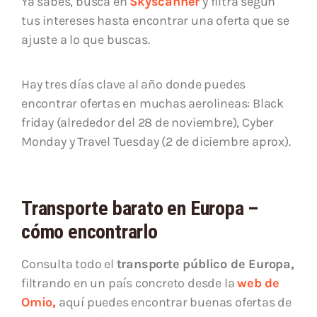
Ya sabes, busca en
Skyscanner
y filtra según
tus intereses hasta encontrar una oferta que se
ajuste a lo que buscas.
Hay tres días clave al año donde puedes
encontrar ofertas en muchas aerolineas: Black
friday (alrededor del 28 de noviembre), Cyber
Monday y Travel Tuesday (2 de diciembre aprox).
Transporte barato en Europa –
cómo encontrarlo
Consulta todo el
transporte público de Europa,
filtrando en un país concreto desde la
web de
Omio,
aquí puedes encontrar buenas ofertas de