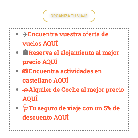
ORGANIZA TU VIAJE
✈️
Encuentra vuestra oferta de
vuelos AQUÍ
🏨
Reserva el alojamiento al mejor
precio AQUÍ
📸Encuentra actividades en
castellano AQUÍ
🚗Alquiler de Coche al mejor precio
AQUÍ
🩺Tu seguro de viaje con un 5% de
descuento AQUÍ