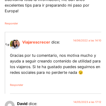
excelentes tips para ir preparando mi paso por
Europa!
Responder
14/06/2022 a las 14:10
Viajarescrecer
dice:
Gracias por tu comentario, nos motiva mucho y
ayuda a seguir creando contenido de utilidad para
los viajeros. Si te ha gustado puedes seguirnos en
redes sociales para no perderte nada 😉
Responder
14/05/2023 a las 17:12
David
dice: