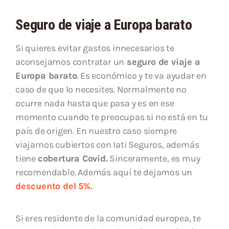
Seguro de viaje a Europa barato
Si quieres evitar gastos innecesarios te
aconsejamos contratar un
seguro de viaje a
Europa barato
. Es económico y te va ayudar en
caso de que lo necesites. Normalmente no
ocurre nada hasta que pasa y es en ese
momento cuando te preocupas si no está en tu
país de origen. En nuestro caso siempre
viajamos cubiertos con Iati Seguros, además
tiene
cobertura Covid.
Sinceramente, es muy
recomendable. Además aquí te dejamos un
descuento del 5%.
Si eres residente de la comunidad europea, te