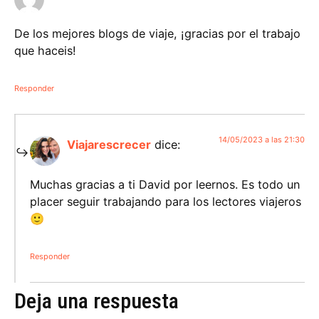
De los mejores blogs de viaje, ¡gracias por el trabajo
que haceis!
Responder
14/05/2023 a las 21:30
Viajarescrecer
dice:
Muchas gracias a ti David por leernos. Es todo un
placer seguir trabajando para los lectores viajeros
🙂
Responder
Deja una respuesta