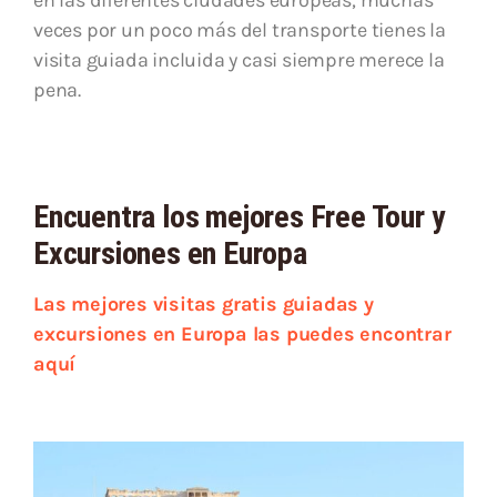
en las diferentes ciudades europeas, muchas
veces por un poco más del transporte tienes la
visita guiada incluida y casi siempre merece la
pena.
Encuentra los mejores Free Tour y
Excursiones en Europa
Las mejores visitas gratis guiadas y
excursiones en Europa las puedes encontrar
aquí