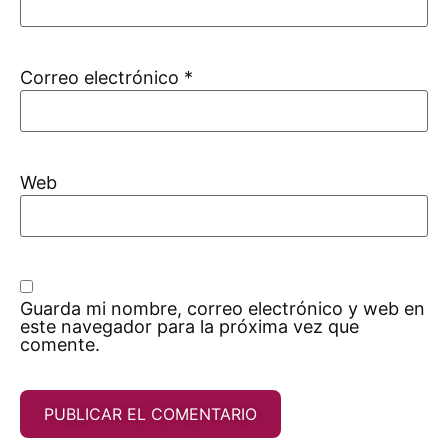
Correo electrónico
*
Web
Guarda mi nombre, correo electrónico y web en
este navegador para la próxima vez que
comente.