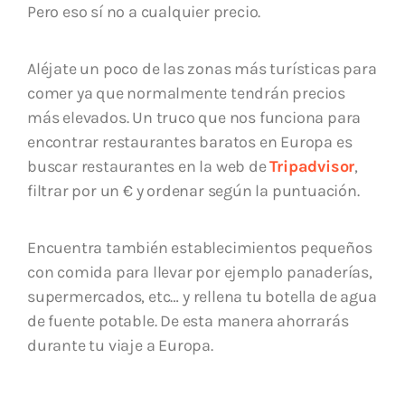
Pero eso sí no a cualquier precio.
Aléjate un poco de las zonas más turísticas para
comer ya que normalmente tendrán precios
más elevados. Un truco que nos funciona para
encontrar restaurantes baratos en Europa es
buscar restaurantes en la web de
Tripadvisor
,
filtrar por un € y ordenar según la puntuación.
Encuentra también establecimientos pequeños
con comida para llevar por ejemplo panaderías,
supermercados, etc… y rellena tu botella de agua
de fuente potable. De esta manera ahorrarás
durante tu viaje a Europa.