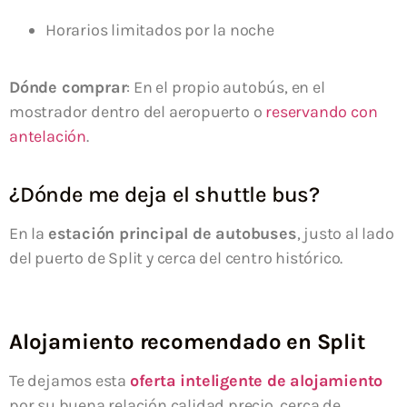
Horarios limitados por la noche
Dónde comprar
: En el propio autobús, en el
mostrador dentro del aeropuerto o
reservando con
antelación
.
¿Dónde me deja el shuttle bus?
En la
estación principal de autobuses
, justo al lado
del puerto de Split y cerca del centro histórico.
Alojamiento recomendado en Split
Te dejamos esta
oferta inteligente de alojamiento
por su buena relación calidad precio, cerca de