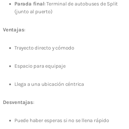
Parada final
: Terminal de autobuses de Split
(junto al puerto)
Ventajas
:
Trayecto directo y cómodo
Espacio para equipaje
Llega a una ubicación céntrica
Desventajas
:
Puede haber esperas si no se llena rápido