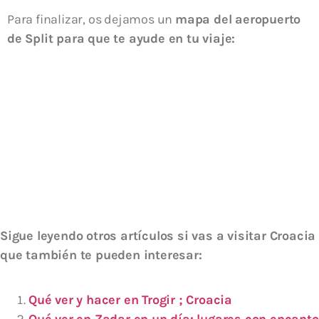
Para finalizar, os dejamos un
mapa del aeropuerto
de Split para que te ayude en tu viaje:
Sigue leyendo otros artículos si vas a visitar Croacia
que también te pueden interesar:
Qué ver y hacer en Trogir ; Croacia