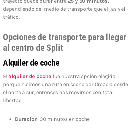
trayecto puede durar entre
25 y 50 minutos
,
dependiendo del medio de transporte que elijas y el
tráfico.
Opciones de transporte para llegar
al centro de Split
Alquiler de coche
El
alquiler de coche
fue nuestra opción elegida
porque hicimos una ruta en coche por Croacia desde
el norte a sur, entonces nos movimos con total
libertad.
Duración
: 30 minutos en coche