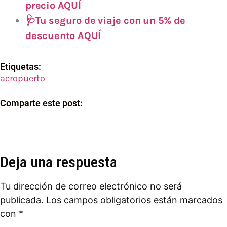
precio AQUÍ
🩺Tu seguro de viaje con un 5% de
descuento AQUÍ
Etiquetas:
aeropuerto
Comparte este post:
Deja una respuesta
Tu dirección de correo electrónico no será
publicada.
Los campos obligatorios están marcados
con
*