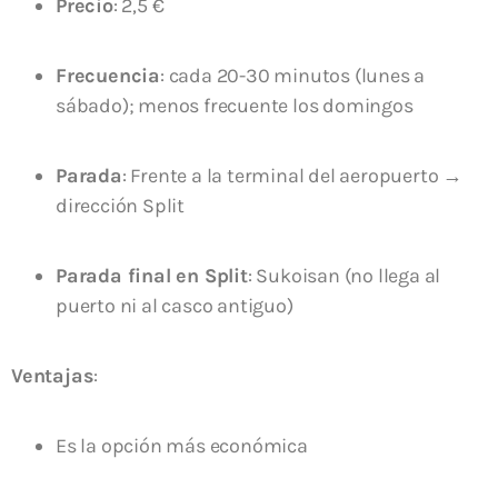
Precio
: 2,5 €
Frecuencia
: cada 20-30 minutos (lunes a
sábado); menos frecuente los domingos
Parada
: Frente a la terminal del aeropuerto →
dirección Split
Parada final en Split
: Sukoisan (no llega al
puerto ni al casco antiguo)
Ventajas
:
Es la opción más económica