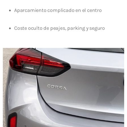
Aparcamiento complicado en el centro
Coste oculto de peajes, parking y seguro