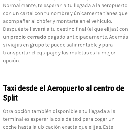
Normalmente, te esperan a tu llegada a la aeropuerto
con un cartel con tu nombre y únicamente tienes que
acompañar al chófer y montarte en el vehículo.
Después te llevará a tu destino final (el que elijas) con
un
precio cerrado
pagado anticipadamente. Además
si viajas en grupo te puede salir rentable y para
transportar el equipaje y las maletas es la mejor
opción.
Taxi desde el Aeropuerto al centro de
Split
Otra opción también disponible a tu llegada a la
terminal es esperar la cola de taxi para coger un
coche hasta la ubicación exacta que elijas. Este