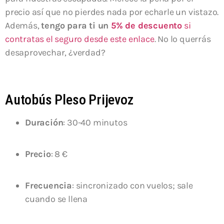
precio así que no pierdes nada por echarle un vistazo.
Además,
tengo para ti un
5% de descuento
si
contratas el seguro desde este enlace
. No lo querrás
desaprovechar, ¿verdad?
Autobús Pleso Prijevoz
Duración
: 30-40 minutos
Precio
: 8 €
Frecuencia
: sincronizado con vuelos; sale
cuando se llena