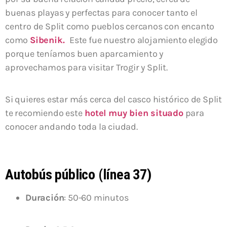
buenas playas y perfectas para conocer tanto el
centro de Split como pueblos cercanos con encanto
como
Sibenik.
Este fue nuestro alojamiento elegido
porque teníamos buen aparcamiento y
aprovechamos para visitar Trogir y Split.
Si quieres estar más cerca del casco histórico de Split
te recomiendo este
hotel muy bien situado
para
conocer andando toda la ciudad.
Autobús público (línea 37)
Duración
: 50-60 minutos