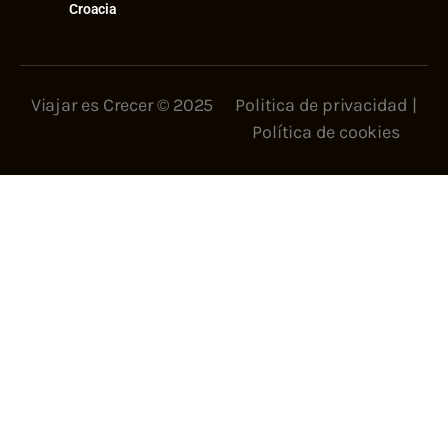
Croacia
Viajar es Crecer © 2025
Politica de privacidad
|
Política de cookies