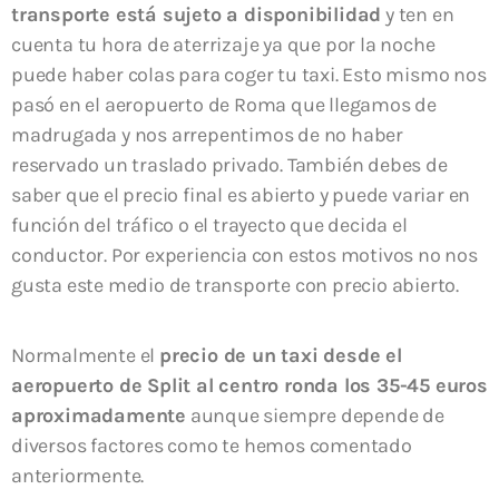
transporte está sujeto a disponibilidad
y ten en
cuenta tu hora de aterrizaje ya que por la noche
puede haber colas para coger tu taxi. Esto mismo nos
pasó en el aeropuerto de Roma que llegamos de
madrugada y nos arrepentimos de no haber
reservado un traslado privado. También debes de
saber que el precio final es abierto y puede variar en
función del tráfico o el trayecto que decida el
conductor. Por experiencia con estos motivos no nos
gusta este medio de transporte con precio abierto.
Normalmente el
precio de un taxi desde el
aeropuerto de Split al centro ronda los 35-45 euros
aproximadamente
aunque siempre depende de
diversos factores como te hemos comentado
anteriormente.