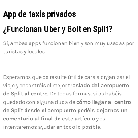
App de taxis privados
¿Funcionan Uber y Bolt en Split?
Sí, ambas apps funcionan bien y son muy usadas por
turistas y locales.
Esperamos que os resulte útil de cara a organizar el
viaje y encontréis el mejor
traslado del aeropuerto
de Split al centro.
De todas formas, si os habéis
quedado con alguna duda de
cómo llegar al centro
de Split desde el aeropuerto podéis dejarnos un
comentario al final de este artículo
y os
intentaremos ayudar en todo lo posible.