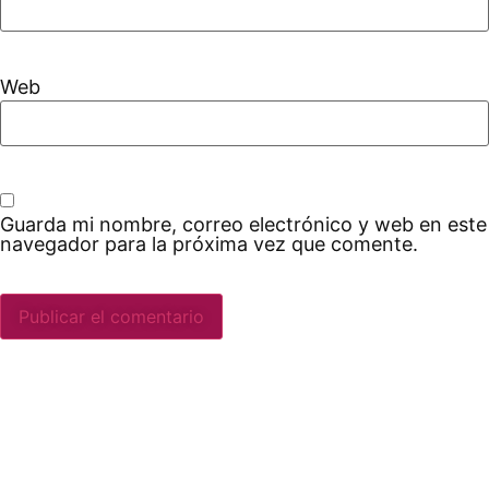
Web
Guarda mi nombre, correo electrónico y web en este
navegador para la próxima vez que comente.