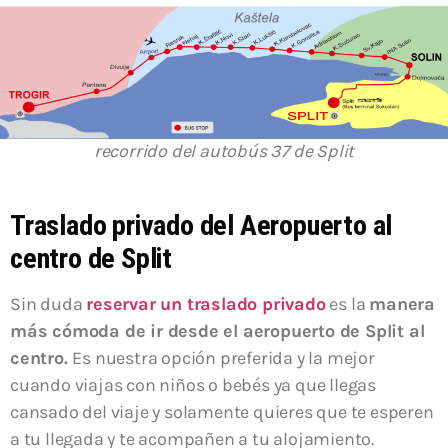
recorrido del autobús 37 de Split
Traslado privado del Aeropuerto al
centro de Split
Sin duda
reservar un traslado privado
es la
manera
más cómoda de ir desde el aeropuerto de Split al
centro.
Es nuestra opción preferida y la mejor
cuando viajas con niños o bebés ya que llegas
cansado del viaje y solamente quieres que te esperen
a tu llegada y te acompañen a tu alojamiento.