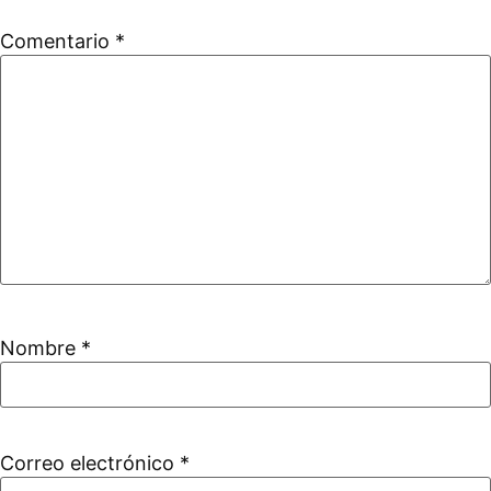
Comentario
*
Nombre
*
Correo electrónico
*