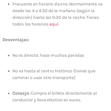
Frecuente en horario diurno. Normalmente va
desde las 4 o 4:30 de la mañana (según la
dirección) hasta las 0:30 de la noche. Tienes
todos los horarios
aquí.
Desventajas
:
No es directo; hace muchas paradas
No va hasta el centro histórico (tienes que
caminar o usar otro transporte)
Consejo
: Compra el billete directamente al
conductor y lleva efectivo en euros.