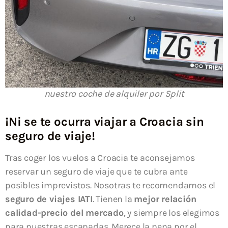
nuestro coche de alquiler por Split
¡Ni se te ocurra viajar a Croacia sin
seguro de viaje!
Tras coger los vuelos a Croacia te aconsejamos
reservar un seguro de viaje que te cubra ante
posibles imprevistos. Nosotras te recomendamos el
seguro de viajes IATI
. Tienen la
mejor relación
calidad-precio del mercado
, y siempre los elegimos
para nuestras escapadas. Merece la pena por el