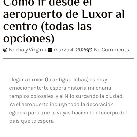
Cómo ir desde el
aeropuerto de Luxor al
centro (todas las
opciones)
Noelia y Virginia
marzo 4, 2026
No Comments
Llegar a
Luxor (
la antigua Tebas) es muy
emocionante: te espera historia milenaria,
templos colosales, y el Nilo surcando la ciudad.
Ya el aeropuerto incluye toda la decoración
egipcia para que te vayas haciendo el cuerpo del
país que te espera…