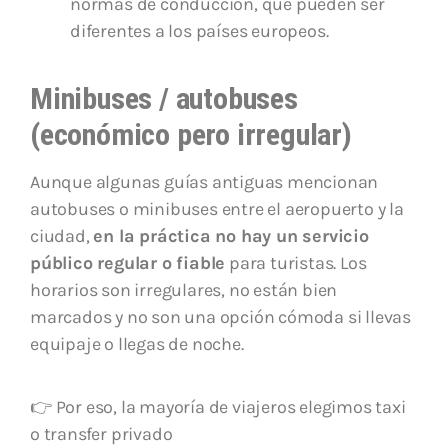
normas de conducción, que pueden ser
diferentes a los países europeos.
Minibuses / autobuses
(económico pero irregular)
Aunque algunas guías antiguas mencionan
autobuses o minibuses entre el aeropuerto y la
ciudad,
en la práctica no hay un servicio
público regular o fiable
para turistas. Los
horarios son irregulares, no están bien
marcados y no son una opción cómoda si llevas
equipaje o llegas de noche.
👉 Por eso, la mayoría de viajeros elegimos taxi
o transfer privado