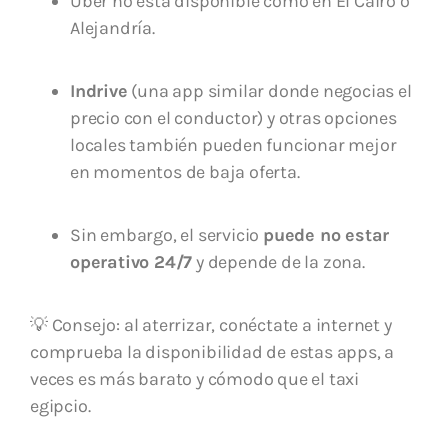
Uber no está disponible como en El Cairo o
Alejandría.
Indrive
(una app similar donde negocias el
precio con el conductor) y otras opciones
locales también pueden funcionar mejor
en momentos de baja oferta.
Sin embargo, el servicio
puede no estar
operativo 24/7
y depende de la zona.
💡 Consejo: al aterrizar, conéctate a internet y
comprueba la disponibilidad de estas apps, a
veces es más barato y cómodo que el taxi
egipcio.