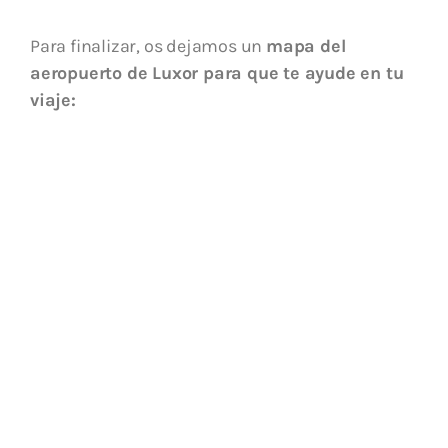
Para finalizar, os dejamos un
mapa del
aeropuerto de Luxor para que te ayude en tu
viaje: