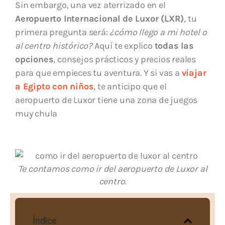
Sin embargo, una vez aterrizado en el
Aeropuerto Internacional de Luxor (LXR)
, tu
primera pregunta será:
¿cómo llego a mi hotel o
al centro histórico?
Aquí te explico
todas las
opciones
, consejos prácticos y precios reales
para que empieces tu aventura. Y si vas a
viajar
a Egipto con niños
, te anticipo que el
aeropuerto de Luxor tiene una zona de juegos
muy chula
Te contamos como ir del aeropuerto de Luxor al
centro.
Índice