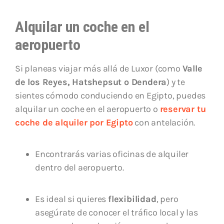
Alquilar un coche en el
aeropuerto
Si planeas viajar más allá de Luxor (como
Valle
de los Reyes, Hatshepsut o Dendera
) y te
sientes cómodo conduciendo en Egipto, puedes
alquilar un coche en el aeropuerto o
reservar tu
coche de alquiler por Egipto
con antelación.
Encontrarás varias oficinas de alquiler
dentro del aeropuerto.
Es ideal si quieres
flexibilidad
, pero
asegúrate de conocer el tráfico local y las