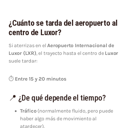
¿Cuánto se tarda del aeropuerto al
centro de Luxor?
Si aterrizas en el
Aeropuerto Internacional de
Luxor
(LXR)
, el trayecto hasta el centro de
Luxor
suele tardar:
⏱
Entre 15 y 20 minutos
📍 ¿De qué depende el tiempo?
Tráfico
(normalmente fluido, pero puede
haber algo más de movimiento al
atardecer).