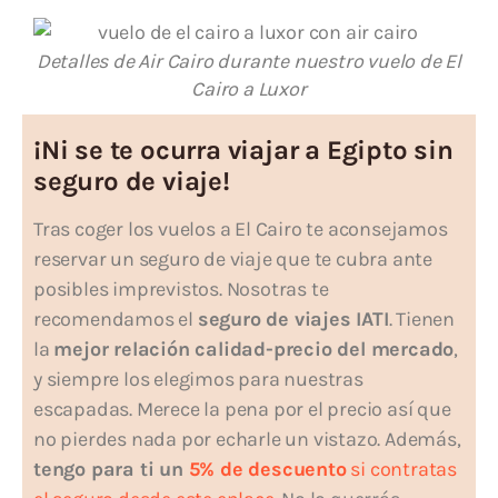
Detalles de Air Cairo durante nuestro vuelo de El
Cairo a Luxor
¡Ni se te ocurra viajar a Egipto sin
seguro de viaje!
Tras coger los vuelos a El Cairo te aconsejamos
reservar un seguro de viaje que te cubra ante
posibles imprevistos. Nosotras te
recomendamos el
seguro de viajes IATI
. Tienen
la
mejor relación calidad-precio del mercado
,
y siempre los elegimos para nuestras
escapadas. Merece la pena por el precio así que
no pierdes nada por echarle un vistazo. Además,
tengo para ti un
5% de descuento
si contratas