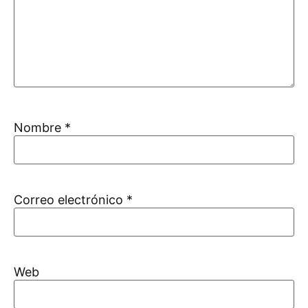
Nombre
*
Correo electrónico
*
Web