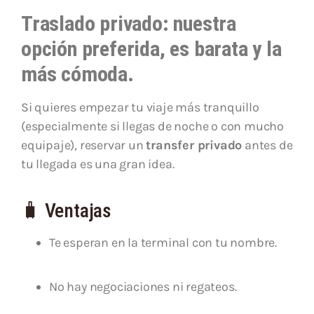
Traslado privado: nuestra
opción preferida, es barata y la
más cómoda.
Si quieres empezar tu viaje más tranquillo
(especialmente si llegas de noche o con mucho
equipaje), reservar un
transfer privado
antes de
tu llegada es una gran idea.
🧳 Ventajas
Te esperan en la terminal con tu nombre.
No hay negociaciones ni regateos.