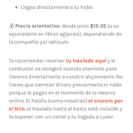
Llegas directamente a tu hotel.
💰
Precio orientativo:
desde unos
$15-25
(o su
equivalente en libras egipcias), dependiendo de
la compañía y el vehículo.
Te recomendar reservar
tu traslado aquí
y el
conductor os recogerá cuando aterricéis para
llevaros directamente a vuestro alojamiento. No
tienes que cambiar dinero previamente ni nada
porque lo pagas en el momento de la reserva
online. Si hacéis (como nosotras)
el crucero por
el Nilo
, el traslado hasta el barco está incluido y
te esperan con un cartel a tu llegada a Luxor.