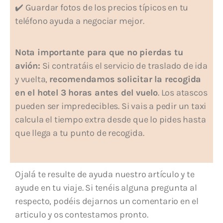
✔️ Guardar fotos de los precios típicos en tu
teléfono ayuda a negociar mejor.
Nota importante para que no pierdas tu
avión:
Si contratáis el servicio de traslado de ida
y vuelta,
recomendamos solicitar la recogida
en el hotel 3 horas antes del vuelo
. Los atascos
pueden ser impredecibles. Si vais a pedir un taxi
calcula el tiempo extra desde que lo pides hasta
que llega a tu punto de recogida.
Ojalá te resulte de ayuda nuestro artículo y te
ayude en tu viaje. Si tenéis alguna pregunta al
respecto, podéis dejarnos un comentario en el
articulo y os contestamos pronto.