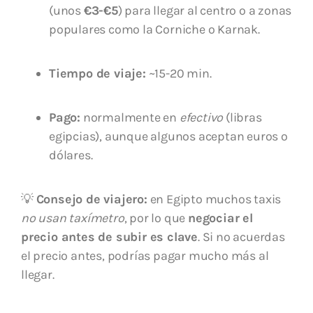
(unos
€3-€5
) para llegar al centro o a zonas
populares como la Corniche o Karnak.
Tiempo de viaje:
~15-20 min.
Pago:
normalmente en
efectivo
(libras
egipcias), aunque algunos aceptan euros o
dólares.
💡
Consejo de viajero:
en Egipto muchos taxis
no usan taxímetro
, por lo que
negociar el
precio antes de subir es clave
. Si no acuerdas
el precio antes, podrías pagar mucho más al
llegar.