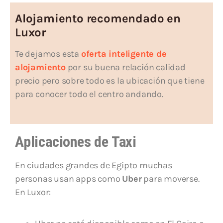
Alojamiento recomendado en
Luxor
Te dejamos esta
oferta inteligente de
alojamiento
por su buena relación calidad
precio pero sobre todo es la ubicación que tiene
para conocer todo el centro andando.
Aplicaciones de Taxi
En ciudades grandes de Egipto muchas
personas usan apps como
Uber
para moverse.
En Luxor: