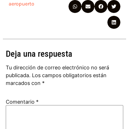
aeropuerto
Deja una respuesta
Tu dirección de correo electrónico no será
publicada.
Los campos obligatorios están
marcados con
*
Comentario
*