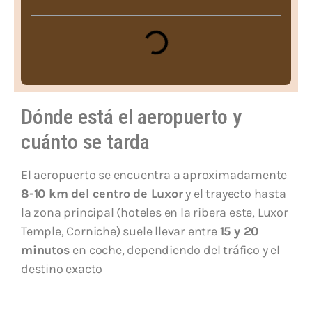
Dónde está el aeropuerto y
cuánto se tarda
El aeropuerto se encuentra a aproximadamente
8-10 km del centro de Luxor
y el trayecto hasta
la zona principal (hoteles en la ribera este, Luxor
Temple, Corniche) suele llevar entre
15 y 20
minutos
en coche, dependiendo del tráfico y el
destino exacto