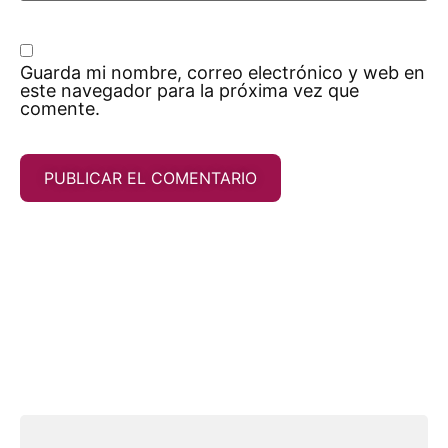
Guarda mi nombre, correo electrónico y web en
este navegador para la próxima vez que
comente.