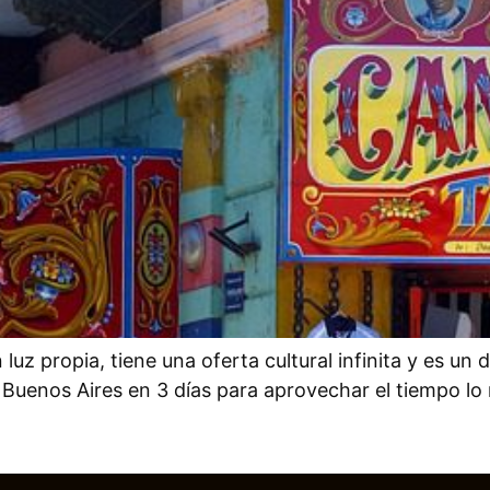
luz propia, tiene una oferta cultural infinita y es un 
 Buenos Aires en 3 días para aprovechar el tiempo 