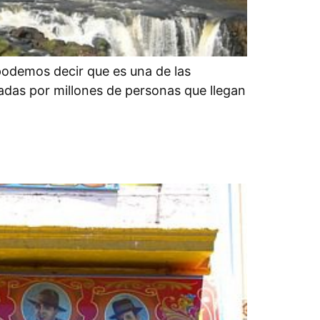
 podemos decir que es una de las
itadas por millones de personas que llegan