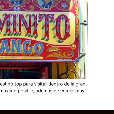
destino top para visitar dentro de la gran
lo máximo posible, además de comer muy