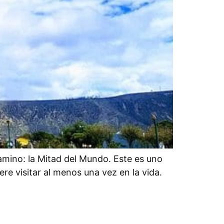
camino: la Mitad del Mundo. Este es uno
ere visitar al menos una vez en la vida.