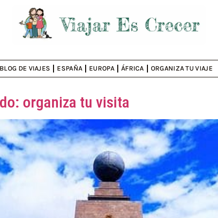
BLOG DE VIAJES
ESPAÑA
EUROPA
ÁFRICA
ORGANIZA TU VIAJE
o: organiza tu visita