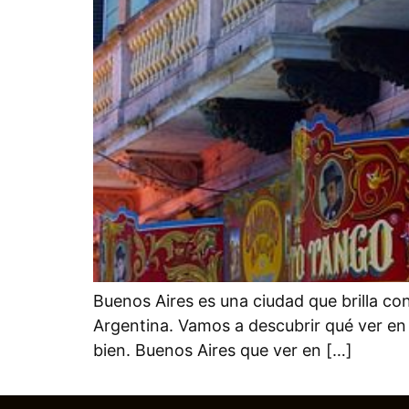
Buenos Aires es una ciudad que brilla con 
Argentina. Vamos a descubrir qué ver en
bien. Buenos Aires que ver en […]