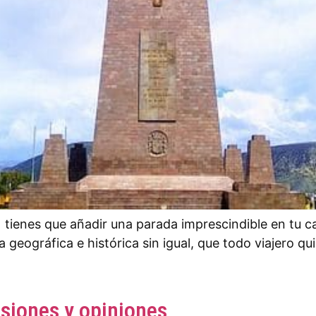
, tienes que añadir una parada imprescindible en tu 
geográfica e histórica sin igual, que todo viajero qui
rsiones y opiniones