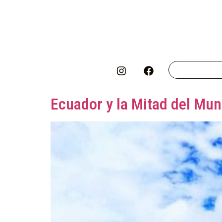
Ecuador y la Mitad del Mund