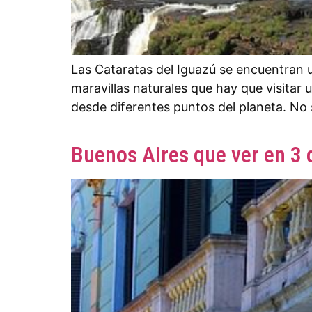
Las Cataratas del Iguazú se encuentran u
maravillas naturales que hay que visitar 
desde diferentes puntos del planeta. No
Buenos Aires que ver en 3 