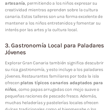
artesanía
, permitiendo a los niños expresar su
creatividad mientras aprenden sobre la cultura
canaria. Estos talleres son una forma excelente de
mantener a los niños entretenidos y fomentar su
interés por las artes y la cultura local.
3. Gastronomía Local para Paladares
Jóvenes
Explorar Gran Canaria también significa descubrir
su rica gastronomía, y esto incluye a los paladares
jóvenes. Restaurantes familiares por toda la isla
ofrecen
platos típicos canarios adaptados para
niños
, como papas arrugadas con mojo suave o
pequeñas raciones de pescado fresco. Además,
muchas heladerías y pastelerías locales ofrecen
dulces tradicionales como el bienmesabe o los