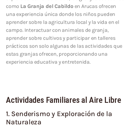
como
La Granja del Cabildo
en Arucas ofrecen
una experiencia única donde los niños pueden
aprender sobre la agricultura local y la vida en el
campo. Interactuar con animales de granja,
aprender sobre cultivos y participar en talleres
prácticos son solo algunas de las actividades que
estas granjas ofrecen, proporcionando una
experiencia educativa y entretenida.
Actividades Familiares al Aire Libre
1. Senderismo y Exploración de la
Naturaleza