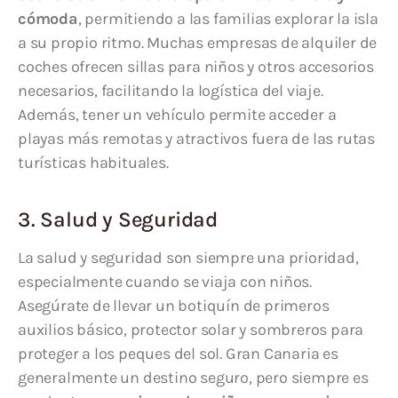
cómoda
, permitiendo a las familias explorar la isla
a su propio ritmo. Muchas empresas de alquiler de
coches ofrecen sillas para niños y otros accesorios
necesarios, facilitando la logística del viaje.
Además, tener un vehículo permite acceder a
playas más remotas y atractivos fuera de las rutas
turísticas habituales.
3. Salud y Seguridad
La salud y seguridad son siempre una prioridad,
especialmente cuando se viaja con niños.
Asegúrate de llevar un botiquín de primeros
auxilios básico, protector solar y sombreros para
proteger a los peques del sol. Gran Canaria es
generalmente un destino seguro, pero siempre es