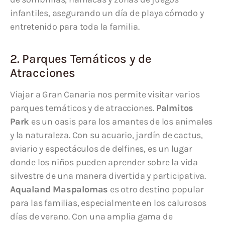
infantiles, asegurando un día de playa cómodo y
entretenido para toda la familia.
2. Parques Temáticos y de
Atracciones
Viajar a Gran Canaria nos permite visitar varios
parques temáticos y de atracciones.
Palmitos
Park
es un oasis para los amantes de los animales
y la naturaleza. Con su acuario, jardín de cactus,
aviario y espectáculos de delfines, es un lugar
donde los niños pueden aprender sobre la vida
silvestre de una manera divertida y participativa.
Aqualand Maspalomas
es otro destino popular
para las familias, especialmente en los calurosos
días de verano. Con una amplia gama de