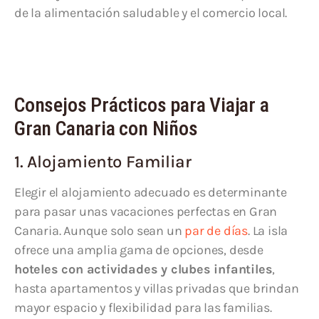
de la alimentación saludable y el comercio local.
Consejos Prácticos para Viajar a
Gran Canaria con Niños
1. Alojamiento Familiar
Elegir el alojamiento adecuado es determinante
para pasar unas vacaciones perfectas en Gran
Canaria. Aunque solo sean un
par de días
. La isla
ofrece una amplia gama de opciones, desde
hoteles con actividades y clubes infantiles
,
hasta apartamentos y villas privadas que brindan
mayor espacio y flexibilidad para las familias.