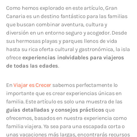
Como hemos explorado en este artículo, Gran
Canaria es un destino fantástico para las familias
que buscan combinar aventura, cultura y
diversión en un entorno seguro y acogedor. Desde
sus hermosas playas y parques llenos de vida
hasta su rica oferta cultural y gastronómica, la isla
ofrece
experiencias inolvidables para viajeros
de todas las edades
.
En
Viajar es Crecer
sabemos perfectamente lo
importante que es crear experiencias únicas en
familia. Este artículo es solo una muestra de las
guías detalladas y consejos prácticos
que
ofrecemos, basados en nuestra experiencia como
familia viajera. Ya sea para una escapada corta o
unas vacaciones más largas, encontrarás recursos