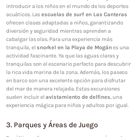
introducir a los niños en el mundo de los deportes
acuáticos. Las
escuelas de surf en Las Canteras
ofrecen clases adaptadas a niños, garantizando
diversión y seguridad mientras aprenden a
cabalgar las olas. Para una experiencia más
tranquila, el
snorkel en la Playa de Mogán
es una
actividad fascinante. Ya que las aguas claras y
tranquilas son el escenario perfecto para descubrir
la rica vida marina de la zona. Además, los paseos
en barco son una excelente opción para disfrutar
del mar de manera relajada. Estas excursiones
suelen incluir el
avistamiento de delfines
, una
experiencia mágica para niños y adultos por igual.
3. Parques y Áreas de Juego