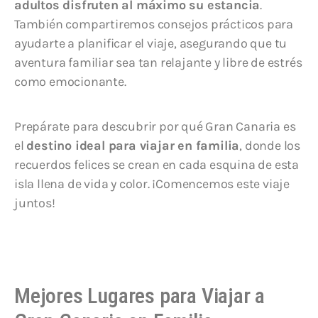
adultos disfruten al máximo su estancia
.
También compartiremos consejos prácticos para
ayudarte a planificar el viaje, asegurando que tu
aventura familiar sea tan relajante y libre de estrés
como emocionante.
Prepárate para descubrir por qué Gran Canaria es
el
destino ideal para viajar en familia
, donde los
recuerdos felices se crean en cada esquina de esta
isla llena de vida y color. ¡Comencemos este viaje
juntos!
Mejores Lugares para Viajar a