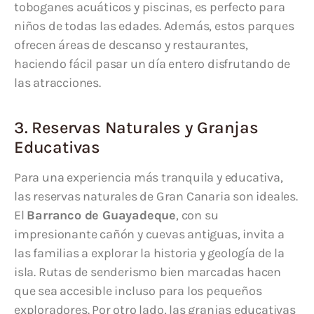
toboganes acuáticos y piscinas, es perfecto para
niños de todas las edades. Además, estos parques
ofrecen áreas de descanso y restaurantes,
haciendo fácil pasar un día entero disfrutando de
las atracciones.
3. Reservas Naturales y Granjas
Educativas
Para una experiencia más tranquila y educativa,
las reservas naturales de Gran Canaria son ideales.
El
Barranco de Guayadeque
, con su
impresionante cañón y cuevas antiguas, invita a
las familias a explorar la historia y geología de la
isla. Rutas de senderismo bien marcadas hacen
que sea accesible incluso para los pequeños
exploradores. Por otro lado, las granjas educativas