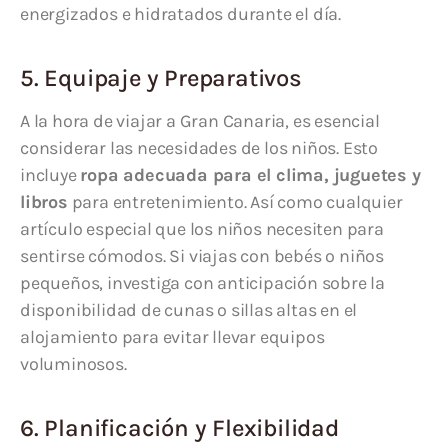
energizados e hidratados durante el día.
5. Equipaje y Preparativos
A la hora de viajar a Gran Canaria, es esencial
considerar las necesidades de los niños. Esto
incluye
ropa adecuada para el clima, juguetes y
libros
para entretenimiento. Así como cualquier
artículo especial que los niños necesiten para
sentirse cómodos. Si viajas con bebés o niños
pequeños, investiga con anticipación sobre la
disponibilidad de cunas o sillas altas en el
alojamiento para evitar llevar equipos
voluminosos.
6. Planificación y Flexibilidad