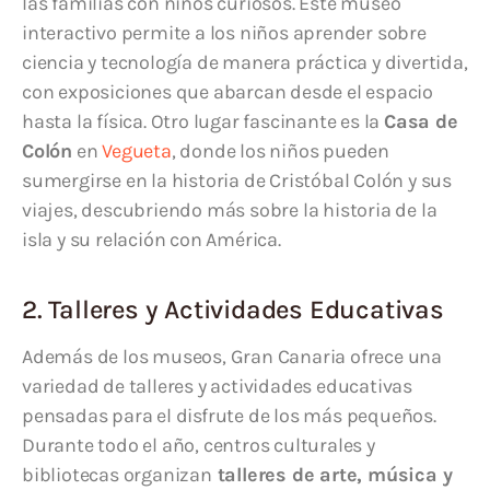
las familias con niños curiosos. Este museo
interactivo permite a los niños aprender sobre
ciencia y tecnología de manera práctica y divertida,
con exposiciones que abarcan desde el espacio
hasta la física. Otro lugar fascinante es la
Casa de
Colón
en
Vegueta
, donde los niños pueden
sumergirse en la historia de Cristóbal Colón y sus
viajes, descubriendo más sobre la historia de la
isla y su relación con América.
2. Talleres y Actividades Educativas
Además de los museos, Gran Canaria ofrece una
variedad de talleres y actividades educativas
pensadas para el disfrute de los más pequeños.
Durante todo el año, centros culturales y
bibliotecas organizan
talleres de arte, música y