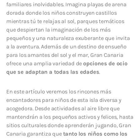
familiares inolvidables. Imagina playas de arena
dorada donde los niños construyen castillos
mientras tú te relajas al sol, parques temáticos
que despiertan la imaginación de los más
pequeños y una naturaleza exuberante que invita
a la aventura. Además de un destino de ensueño
para los amantes del sol y el mar, Gran Canaria
ofrece una amplia variedad de
opciones de ocio
que se adaptan a todas las edades
.
En este artículo veremos los rincones más
encantadores para niños de esta isla diversa y
acogedora. Desde actividades al aire libre que
mantendrán a los pequeños activos y felices, hasta
sitios culturales donde aprenderán jugando, Gran
Canaria garantiza que
tanto los niños como los