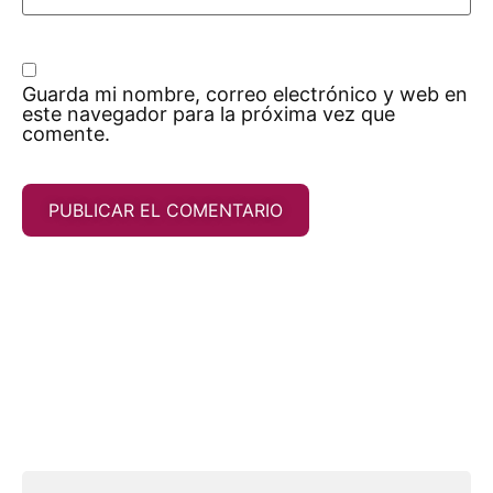
Guarda mi nombre, correo electrónico y web en
este navegador para la próxima vez que
comente.