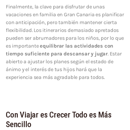
Finalmente, la clave para disfrutar de unas
vacaciones en familia en Gran Canaria es planificar
con anticipación, pero también mantener cierta
flexibilidad. Los itinerarios demasiado apretados
pueden ser abrumadores para los niños, por lo que
es importante
equilibrar las actividades con
tiempo suficiente para descansar y jugar
. Estar
abierto a ajustar los planes según el estado de
ánimo y el interés de tus hijos hará que la
experiencia sea más agradable para todos.
Con Viajar es Crecer Todo es Más
Sencillo