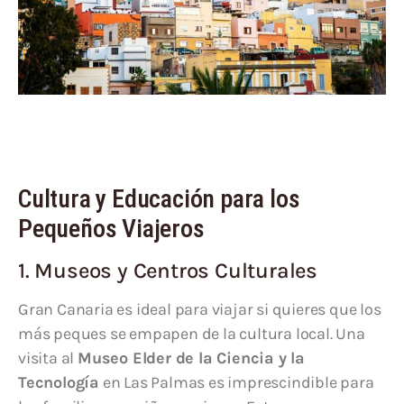
Cultura y Educación para los
Pequeños Viajeros
1. Museos y Centros Culturales
Gran Canaria es ideal para viajar si quieres que los
más peques se empapen de la cultura local. Una
visita al
Museo Elder de la Ciencia y la
Tecnología
en Las Palmas es imprescindible para