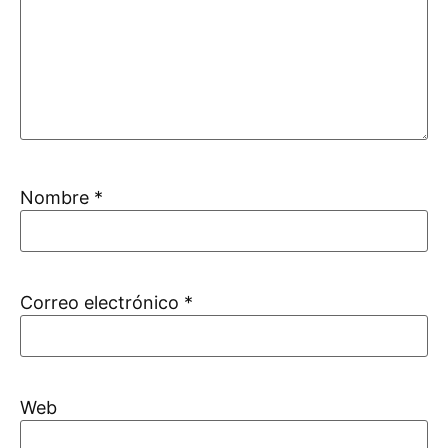
Nombre
*
Correo electrónico
*
Web