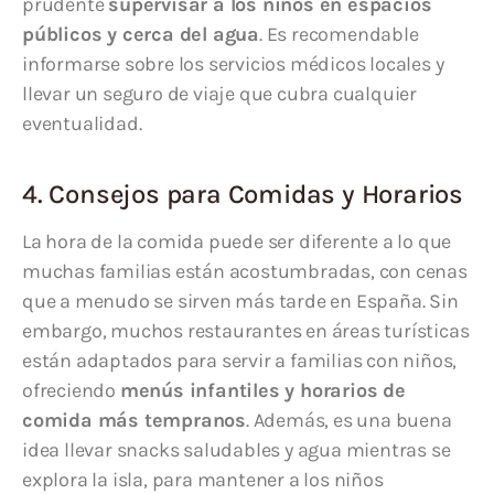
prudente
supervisar a los niños en espacios
públicos y cerca del agua
. Es recomendable
informarse sobre los servicios médicos locales y
llevar un seguro de viaje que cubra cualquier
eventualidad.
4. Consejos para Comidas y Horarios
La hora de la comida puede ser diferente a lo que
muchas familias están acostumbradas, con cenas
que a menudo se sirven más tarde en España. Sin
embargo, muchos restaurantes en áreas turísticas
están adaptados para servir a familias con niños,
ofreciendo
menús infantiles y horarios de
comida más tempranos
. Además, es una buena
idea llevar snacks saludables y agua mientras se
explora la isla, para mantener a los niños