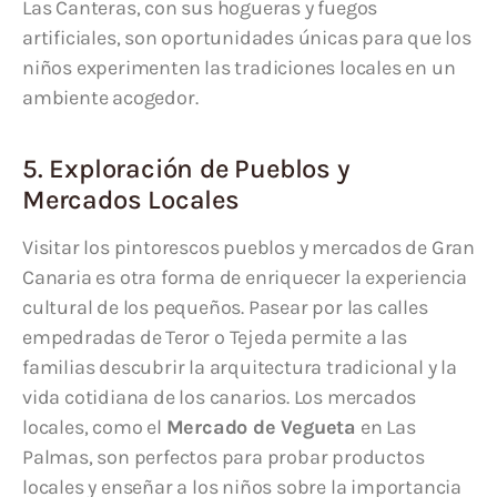
Las Canteras, con sus hogueras y fuegos
artificiales, son oportunidades únicas para que los
niños experimenten las tradiciones locales en un
ambiente acogedor.
5. Exploración de Pueblos y
Mercados Locales
Visitar los pintorescos pueblos y mercados de Gran
Canaria es otra forma de enriquecer la experiencia
cultural de los pequeños. Pasear por las calles
empedradas de Teror o Tejeda permite a las
familias descubrir la arquitectura tradicional y la
vida cotidiana de los canarios. Los mercados
locales, como el
Mercado de Vegueta
en Las
Palmas, son perfectos para probar productos
locales y enseñar a los niños sobre la importancia