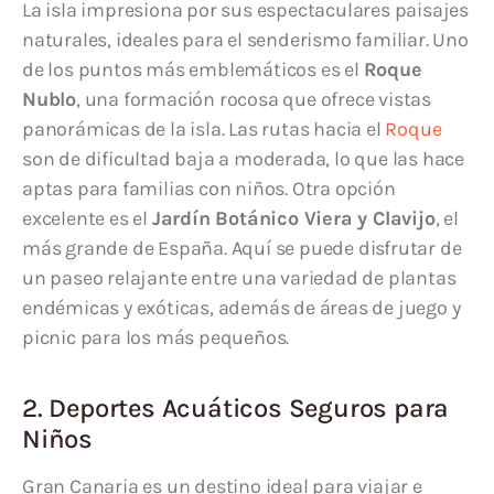
La isla impresiona por sus espectaculares paisajes
naturales, ideales para el senderismo familiar. Uno
de los puntos más emblemáticos es el
Roque
Nublo
, una formación rocosa que ofrece vistas
panorámicas de la isla. Las rutas hacia el
Roque
son de dificultad baja a moderada, lo que las hace
aptas para familias con niños. Otra opción
excelente es el
Jardín Botánico Viera y Clavijo
, el
más grande de España. Aquí se puede disfrutar de
un paseo relajante entre una variedad de plantas
endémicas y exóticas, además de áreas de juego y
picnic para los más pequeños.
2. Deportes Acuáticos Seguros para
Niños
Gran Canaria es un destino ideal para viajar e