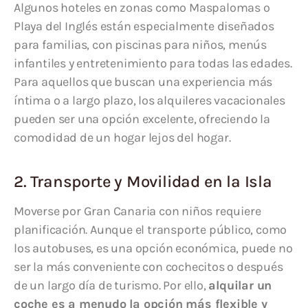
Algunos hoteles en zonas como Maspalomas o
Playa del Inglés están especialmente diseñados
para familias, con piscinas para niños, menús
infantiles y entretenimiento para todas las edades.
Para aquellos que buscan una experiencia más
íntima o a largo plazo, los alquileres vacacionales
pueden ser una opción excelente, ofreciendo la
comodidad de un hogar lejos del hogar.
2. Transporte y Movilidad en la Isla
Moverse por Gran Canaria con niños requiere
planificación. Aunque el transporte público, como
los autobuses, es una opción económica, puede no
ser la más conveniente con cochecitos o después
de un largo día de turismo. Por ello,
alquilar un
coche es a menudo la opción más flexible y