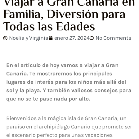
Viajar a Gran Canaria en
Familia, Diversión para
Todas las Edades
Noelia y Virginia
enero 27, 2024
No Comments
En el artículo de hoy vamos a viajar a Gran
Canaria. Te mostraremos los principales
lugares de interés
para los niños
más allá del
sol y la playa. Y también valiosos consejos para
que no se te pase nada por alto.
Bienvenidos a la mágica isla de Gran Canaria, un
paraíso en el archipiélago Canario que promete ser
el escenario perfecto para unas vacaciones