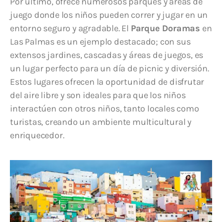
Por último, ofrece numerosos parques y áreas de
juego donde los niños pueden correr y jugar en un
entorno seguro y agradable. El
Parque Doramas
en
Las Palmas es un ejemplo destacado; con sus
extensos jardines, cascadas y áreas de juegos, es
un lugar perfecto para un día de picnic y diversión.
Estos lugares ofrecen la oportunidad de disfrutar
del aire libre y son ideales para que los niños
interactúen con otros niños, tanto locales como
turistas, creando un ambiente multicultural y
enriquecedor.