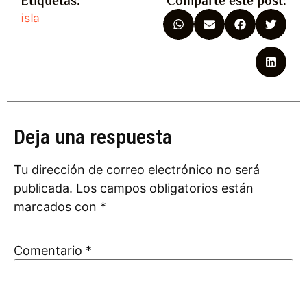
Etiquetas:
Comparte este post:
isla
Deja una respuesta
Tu dirección de correo electrónico no será
publicada.
Los campos obligatorios están
marcados con
*
Comentario
*