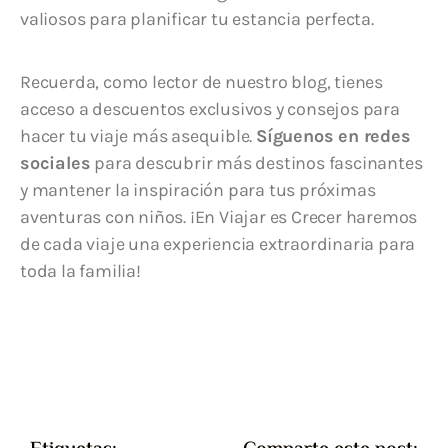
valiosos para planificar tu estancia perfecta.
Recuerda, como lector de nuestro blog, tienes
acceso a descuentos exclusivos y consejos para
hacer tu viaje más asequible.
Síguenos en redes
sociales
para descubrir más destinos fascinantes
y mantener la inspiración para tus próximas
aventuras con niños. ¡En Viajar es Crecer haremos
de cada viaje una experiencia extraordinaria para
toda la familia!